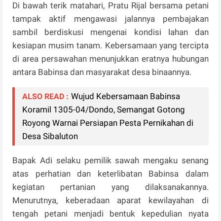
Di bawah terik matahari, Pratu Rijal bersama petani
tampak aktif mengawasi jalannya pembajakan
sambil berdiskusi mengenai kondisi lahan dan
kesiapan musim tanam. Kebersamaan yang tercipta
di area persawahan menunjukkan eratnya hubungan
antara Babinsa dan masyarakat desa binaannya.
Wujud Kebersamaan Babinsa
ALSO READ :
Koramil 1305-04/Dondo, Semangat Gotong
Royong Warnai Persiapan Pesta Pernikahan di
Desa Sibaluton
Bapak Adi selaku pemilik sawah mengaku senang
atas perhatian dan keterlibatan Babinsa dalam
kegiatan pertanian yang dilaksanakannya.
Menurutnya, keberadaan aparat kewilayahan di
tengah petani menjadi bentuk kepedulian nyata