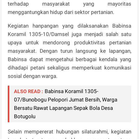
terhadap masyarakat yang mayoritas
menggantungkan hidup dari sektor pertanian.
Kegiatan hanpangan yang dilaksanakan Babinsa
Koramil 1305-10/Damsel juga menjadi salah satu
upaya untuk mendorong produktivitas pertanian
masyarakat. Dengan turun langsung ke lapangan,
Babinsa dapat mengetahui berbagai kendala yang
dihadapi petani sekaligus memperkuat komunikasi
sosial dengan warga.
Babinsa Koramil 1305-
ALSO READ :
07/Bunobogu Pelopori Jumat Bersih, Warga
Bersatu Rawat Lapangan Sepak Bola Desa
Botugolu
Selain mempererat hubungan silaturahmi, kegiatan