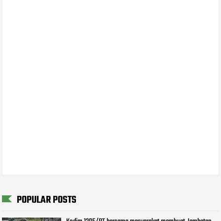
POPULAR POSTS