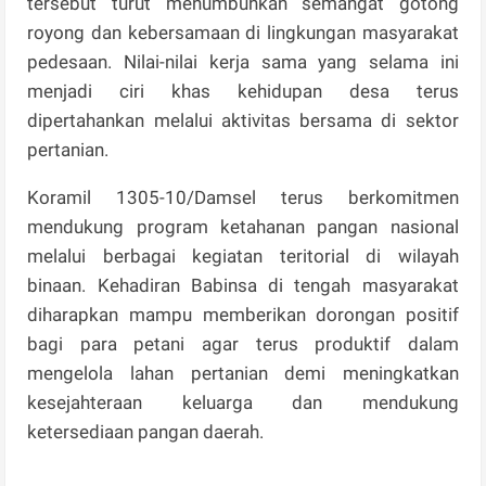
tersebut turut menumbuhkan semangat gotong
royong dan kebersamaan di lingkungan masyarakat
pedesaan. Nilai-nilai kerja sama yang selama ini
menjadi ciri khas kehidupan desa terus
dipertahankan melalui aktivitas bersama di sektor
pertanian.
Koramil 1305-10/Damsel terus berkomitmen
mendukung program ketahanan pangan nasional
melalui berbagai kegiatan teritorial di wilayah
binaan. Kehadiran Babinsa di tengah masyarakat
diharapkan mampu memberikan dorongan positif
bagi para petani agar terus produktif dalam
mengelola lahan pertanian demi meningkatkan
kesejahteraan keluarga dan mendukung
ketersediaan pangan daerah.