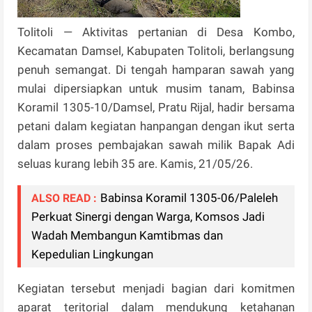
Tolitoli — Aktivitas pertanian di Desa Kombo,
Kecamatan Damsel, Kabupaten Tolitoli, berlangsung
penuh semangat. Di tengah hamparan sawah yang
mulai dipersiapkan untuk musim tanam, Babinsa
Koramil 1305-10/Damsel, Pratu Rijal, hadir bersama
petani dalam kegiatan hanpangan dengan ikut serta
dalam proses pembajakan sawah milik Bapak Adi
seluas kurang lebih 35 are. Kamis, 21/05/26.
Babinsa Koramil 1305-06/Paleleh
ALSO READ :
Perkuat Sinergi dengan Warga, Komsos Jadi
Wadah Membangun Kamtibmas dan
Kepedulian Lingkungan
Kegiatan tersebut menjadi bagian dari komitmen
aparat teritorial dalam mendukung ketahanan