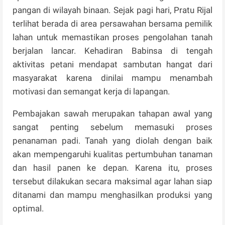
pangan di wilayah binaan. Sejak pagi hari, Pratu Rijal
terlihat berada di area persawahan bersama pemilik
lahan untuk memastikan proses pengolahan tanah
berjalan lancar. Kehadiran Babinsa di tengah
aktivitas petani mendapat sambutan hangat dari
masyarakat karena dinilai mampu menambah
motivasi dan semangat kerja di lapangan.
Pembajakan sawah merupakan tahapan awal yang
sangat penting sebelum memasuki proses
penanaman padi. Tanah yang diolah dengan baik
akan mempengaruhi kualitas pertumbuhan tanaman
dan hasil panen ke depan. Karena itu, proses
tersebut dilakukan secara maksimal agar lahan siap
ditanami dan mampu menghasilkan produksi yang
optimal.