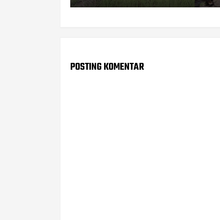
POSTING KOMENTAR