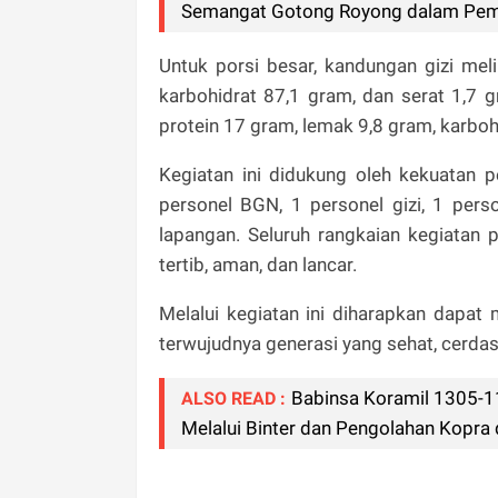
Semangat Gotong Royong dalam Pe
Untuk porsi besar, kandungan gizi meli
karbohidrat 87,1 gram, dan serat 1,7 
protein 17 gram, lemak 9,8 gram, karboh
Kegiatan ini didukung oleh kekuatan p
personel BGN, 1 personel gizi, 1 pers
lapangan. Seluruh rangkaian kegiatan 
tertib, aman, dan lancar.
Melalui kegiatan ini diharapkan dapat
terwujudnya generasi yang sehat, cerdas,
Babinsa Koramil 1305-
ALSO READ :
Melalui Binter dan Pengolahan Kopra