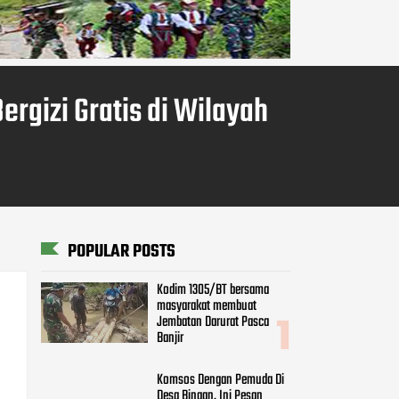
rgizi Gratis di Wilayah
POPULAR POSTS
Kodim 1305/BT bersama
masyarakat membuat
Jembatan Darurat Pasca
Banjir
Komsos Dengan Pemuda Di
Desa Binaan, Ini Pesan