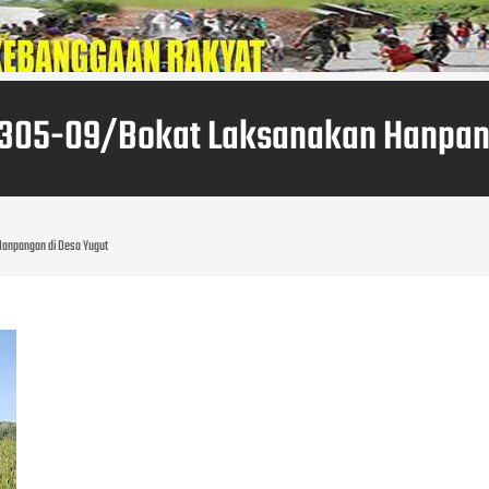
1305-09/Bokat Laksanakan Hanpan
Hanpangan di Desa Yugut