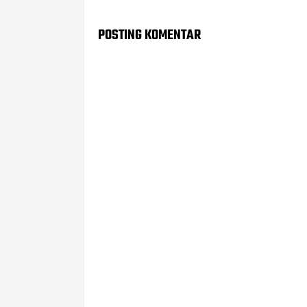
POSTING KOMENTAR