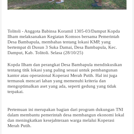
Tolitoli - Anggota Babinsa Koramil 1305-03/Damput Kopda
Ilham melaksanakan Kegiatan Komsos bersama Pemerintah
Desa Bambapula, membahas tentang lokasi KMP, yang
bertempat di Dusun 3 Suka Damai, Desa Bambapula, Kec.
Damput, Kab. Tolitoli. Selasa (28/10/25)
Kopda Ilham dan perangkat Desa Bambapula mendiskusikan
tentang titik lokasi yang paling sesuai untuk pembangunan
kantor atau operasional Koperasi Merah Putih. Hal ini juga
termasuk mencari lahan yang memenuhi kriteria dan
mengoptimalkan aset yang ada, seperti gedung yang tidak
terpakai.
Pertemuan ini merupakan bagian dari program dukungan TNI
dalam membantu pemerintah desa membangun ekonomi lokal
dan meningkatkan kesejahteraan warga melalui Koperasi
Merah Putih.