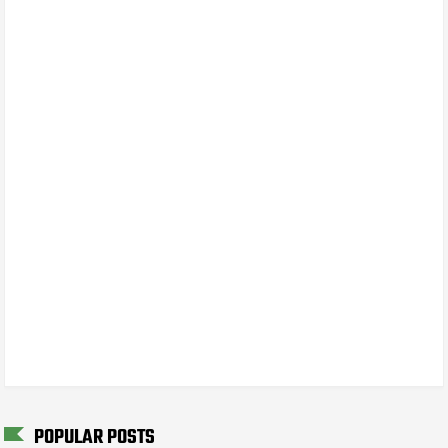
POPULAR POSTS