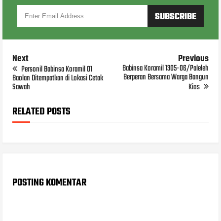
Next
Previous
Babinsa Koramil 1305-06/Paleleh
Personil Babinsa Koramil 01
Berperan Bersama Warga Bangun
Baolan Ditempatkan di Lokasi Cetak
Sawah
Kios
RELATED POSTS
POSTING KOMENTAR