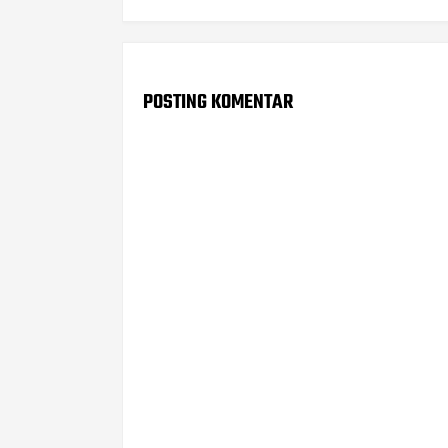
POSTING KOMENTAR