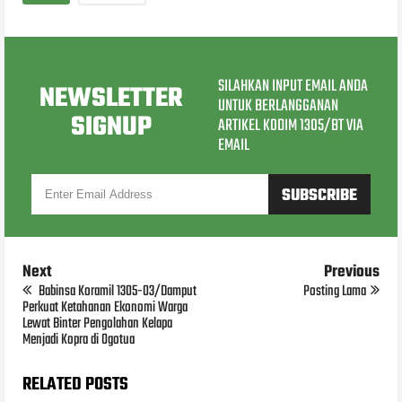
SILAHKAN INPUT EMAIL ANDA
NEWSLETTER
UNTUK BERLANGGANAN
SIGNUP
ARTIKEL KODIM 1305/BT VIA
EMAIL
Next
Previous
Babinsa Koramil 1305-03/Damput
Posting Lama
Perkuat Ketahanan Ekonomi Warga
Lewat Binter Pengolahan Kelapa
Menjadi Kopra di Ogotua
RELATED POSTS