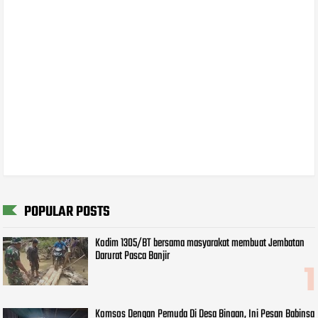
POPULAR POSTS
Kodim 1305/BT bersama masyarakat membuat Jembatan
Darurat Pasca Banjir
Komsos Dengan Pemuda Di Desa Binaan, Ini Pesan Babinsa