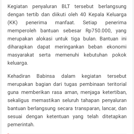
Kegiatan penyaluran BLT tersebut berlangsung
dengan tertib dan diikuti oleh 40 Kepala Keluarga
(KK) penerima manfaat. Setiap penerima
memperoleh bantuan sebesar Rp750.000, yang
merupakan alokasi untuk tiga bulan. Bantuan ini
diharapkan dapat meringankan beban ekonomi
masyarakat serta memenuhi kebutuhan pokok
keluarga.
Kehadiran Babinsa dalam kegiatan tersebut
merupakan bagian dari tugas pembinaan teritorial
guna memberikan rasa aman, menjaga ketertiban,
sekaligus memastikan seluruh tahapan penyaluran
bantuan berlangsung secara transparan, lancar, dan
sesuai dengan ketentuan yang telah ditetapkan
pemerintah.