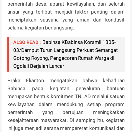
pemerintah desa, aparat kewilayahan, dan seluruh
unsur yang terlibat menjadi faktor penting dalam
menciptakan suasana yang aman dan kondusif
selama kegiatan berlangsung.
Babinsa KBabinsa Koramil 1305-
ALSO READ :
03/Damput Turun Langsung Perkuat Semangat
Gotong Royong, Pengecoran Rumah Warga di
Ogolali Berjalan Lancar
Praka Elianton mengatakan bahwa kehadiran
Babinsa pada kegiatan penyaluran bantuan
merupakan bentuk komitmen TNI AD melalui satuan
kewilayahan dalam mendukung setiap program
pemerintah yang bertujuan meningkatkan
kesejahteraan masyarakat. Di samping itu, kegiatan
ini juga menjadi sarana mempererat komunikasi dan