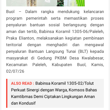
Buol – Dalam rangka mendukung kelancaran
program pemerintah serta memastikan proses
penyaluran bantuan sosial berlangsung dengan
aman dan tertib, Babinsa Koramil 1305-06/Paleleh,
Praka Elianton, melaksanakan kegiatan pembinaan
teritorial dengan menghadiri dan mengawal
penyaluran Bantuan Langsung Tunai (BLT) kepada
masyarakat di Gedung PKBM Desa Kwalabesar,
Kecamatan Paleleh, Kabupaten Buol, Kamis,
02/07/26
Babinsa Koramil 1305-02/Tolut
ALSO READ :
Perkuat Sinergi dengan Warga, Komsos Bahas
Kamtibmas Demi Ciptakan Lingkungan Aman
dan Kondusif