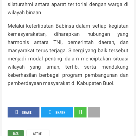
silaturahmi antara aparat teritorial dengan warga di
wilayah binaan.
Melalui keterlibatan Babinsa dalam setiap kegiatan
kemasyarakatan, diharapkan hubungan yang
harmonis antara TNI, pemerintah daerah, dan
masyarakat terus terjaga. Sinergi yang baik tersebut
menjadi modal penting dalam menciptakan situasi
wilayah yang aman, tertib, serta mendukung
keberhasilan berbagai program pembangunan dan
pemberdayaan masyarakat di Kabupaten Buol.
SHARE
SHARE
TAGS
ARTIKEL