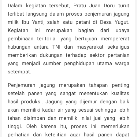
Dalam kegiatan tersebut, Pratu Juan Doru turut
terlibat langsung dalam proses penjemuran jagung
milik Ibu Yanti, salah satu petani di Desa Yugut.
Kegiatan ini merupakan bagian dari upaya
pembinaan teritorial yang bertujuan mempererat
hubungan antara TNI dan masyarakat sekaligus
memberikan dukungan terhadap sektor pertanian
yang menjadi sumber penghidupan utama warga
setempat.
Penjemuran jagung merupakan tahapan penting
setelah panen yang sangat menentukan kualitas
hasil produksi. Jagung yang dijemur dengan baik
akan memiliki kadar air yang sesuai sehingga lebih
tahan disimpan dan memiliki nilai jual yang lebih
tinggi. Oleh karena itu, proses ini memerlukan
perhatian dan ketelitian agar hasil panen dapat