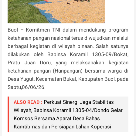
Buol – Komitmen TNI dalam mendukung program
ketahanan pangan nasional terus diwujudkan melalui
berbagai kegiatan di wilayah binaan. Salah satunya
dilakukan oleh Babinsa Koramil 1305-09/Bokat,
Pratu Juan Doru, yang melaksanakan kegiatan
ketahanan pangan (Hanpangan) bersama warga di
Desa Yugut, Kecamatan Bukal, Kabupaten Buol, pada
Sabtu,06/06/26.
Perkuat Sinergi Jaga Stabilitas
ALSO READ :
Wilayah, Babinsa Koramil 1305-04/Dondo Gelar
Komsos Bersama Aparat Desa Bahas
Kamtibmas dan Persiapan Lahan Koperasi