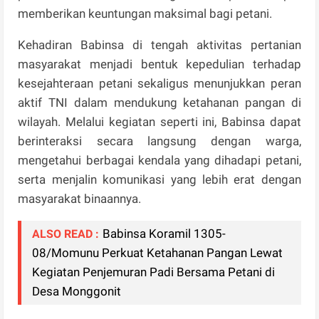
memberikan keuntungan maksimal bagi petani.
Kehadiran Babinsa di tengah aktivitas pertanian
masyarakat menjadi bentuk kepedulian terhadap
kesejahteraan petani sekaligus menunjukkan peran
aktif TNI dalam mendukung ketahanan pangan di
wilayah. Melalui kegiatan seperti ini, Babinsa dapat
berinteraksi secara langsung dengan warga,
mengetahui berbagai kendala yang dihadapi petani,
serta menjalin komunikasi yang lebih erat dengan
masyarakat binaannya.
Babinsa Koramil 1305-
ALSO READ :
08/Momunu Perkuat Ketahanan Pangan Lewat
Kegiatan Penjemuran Padi Bersama Petani di
Desa Monggonit