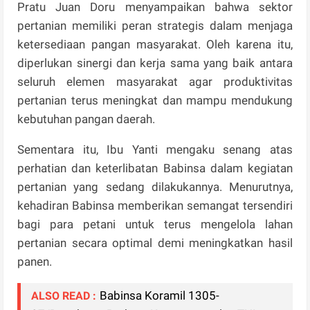
Pratu Juan Doru menyampaikan bahwa sektor
pertanian memiliki peran strategis dalam menjaga
ketersediaan pangan masyarakat. Oleh karena itu,
diperlukan sinergi dan kerja sama yang baik antara
seluruh elemen masyarakat agar produktivitas
pertanian terus meningkat dan mampu mendukung
kebutuhan pangan daerah.
Sementara itu, Ibu Yanti mengaku senang atas
perhatian dan keterlibatan Babinsa dalam kegiatan
pertanian yang sedang dilakukannya. Menurutnya,
kehadiran Babinsa memberikan semangat tersendiri
bagi para petani untuk terus mengelola lahan
pertanian secara optimal demi meningkatkan hasil
panen.
Babinsa Koramil 1305-
ALSO READ :