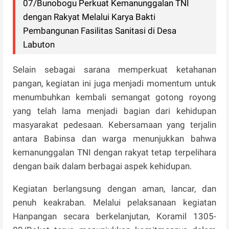
07/Bunobogu Perkuat Kemanunggalan TNI
dengan Rakyat Melalui Karya Bakti
Pembangunan Fasilitas Sanitasi di Desa
Labuton
Selain sebagai sarana memperkuat ketahanan
pangan, kegiatan ini juga menjadi momentum untuk
menumbuhkan kembali semangat gotong royong
yang telah lama menjadi bagian dari kehidupan
masyarakat pedesaan. Kebersamaan yang terjalin
antara Babinsa dan warga menunjukkan bahwa
kemanunggalan TNI dengan rakyat tetap terpelihara
dengan baik dalam berbagai aspek kehidupan.
Kegiatan berlangsung dengan aman, lancar, dan
penuh keakraban. Melalui pelaksanaan kegiatan
Hanpangan secara berkelanjutan, Koramil 1305-