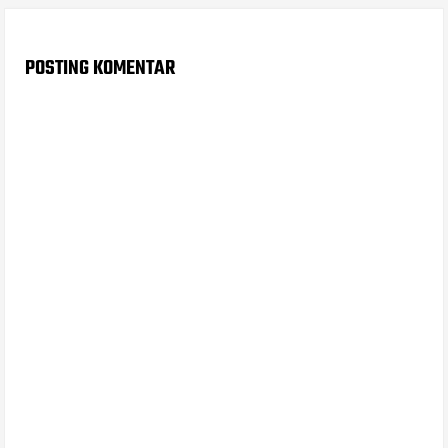
POSTING KOMENTAR