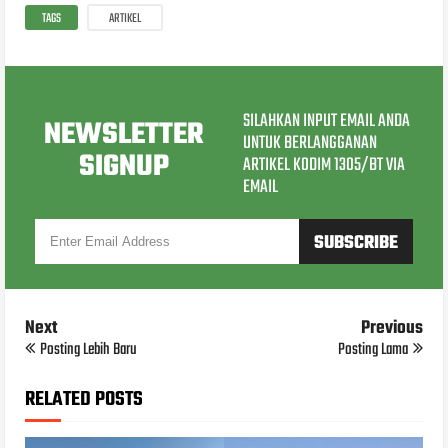
TAGS
ARTIKEL
SILAHKAN INPUT EMAIL ANDA
NEWSLETTER
UNTUK BERLANGGANAN
SIGNUP
ARTIKEL KODIM 1305/BT VIA
EMAIL
Next
Previous
Posting Lebih Baru
Posting Lama
RELATED POSTS