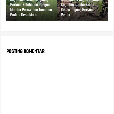
Perkuat Ketahanan Pangan
Kegiatan Pembersihan
Melalui Perawatan Tanaman
Kebun Jagung Bersama
Padi di Desa Modo
Petani
POSTING KOMENTAR