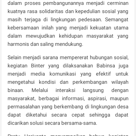
dalam proses pembangunannya menjadi cerminan
kuatnya rasa solidaritas dan kepedulian sosial yang
masih terjaga di lingkungan pedesaan. Semangat
kebersamaan inilah yang menjadi kekuatan utama
dalam mewujudkan kehidupan masyarakat yang
harmonis dan saling mendukung.
Selain menjadi sarana mempererat hubungan sosial,
kegiatan Binter yang dilaksanakan Babinsa juga
menjadi media komunikasi yang efektif untuk
mengetahui kondisi dan perkembangan wilayah
binaan. Melalui interaksi langsung dengan
masyarakat, berbagai informasi, aspirasi, maupun
permasalahan yang berkembang di lingkungan desa
dapat diketahui secara cepat sehingga dapat
dicarikan solusi secara bersama-sama.