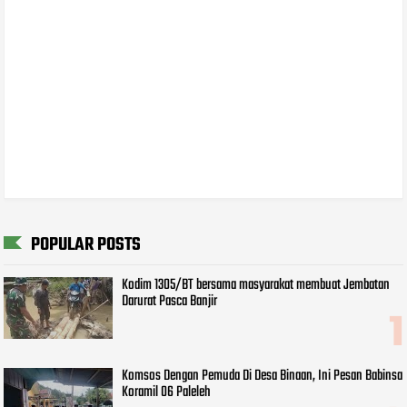
POPULAR POSTS
Kodim 1305/BT bersama masyarakat membuat Jembatan
Darurat Pasca Banjir
Komsos Dengan Pemuda Di Desa Binaan, Ini Pesan Babinsa
Koramil 06 Paleleh