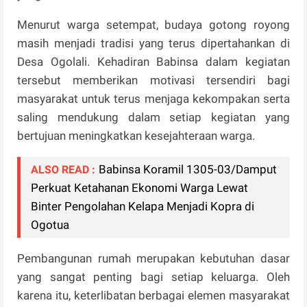
Menurut warga setempat, budaya gotong royong
masih menjadi tradisi yang terus dipertahankan di
Desa Ogolali. Kehadiran Babinsa dalam kegiatan
tersebut memberikan motivasi tersendiri bagi
masyarakat untuk terus menjaga kekompakan serta
saling mendukung dalam setiap kegiatan yang
bertujuan meningkatkan kesejahteraan warga.
Babinsa Koramil 1305-03/Damput
ALSO READ :
Perkuat Ketahanan Ekonomi Warga Lewat
Binter Pengolahan Kelapa Menjadi Kopra di
Ogotua
Pembangunan rumah merupakan kebutuhan dasar
yang sangat penting bagi setiap keluarga. Oleh
karena itu, keterlibatan berbagai elemen masyarakat