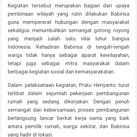
Kegiatan tersebut merupakan bagian dari upaya
pembinaan wilayah yang rutin dilakukan Babinsa
guna mempererat hubungan dengan masyarakat
sekaligus menumbuhkan semangat gotong royong
yang menjadi salah satu nilai luhur bangsa
Indonesia. Kehadiran Babinsa di tengah-tengah
warga tidak hanya sebagai aparat kewilayahan,
tetapi juga sebagai mitra masyarakat dalam
berbagai kegiatan sosial dan kemasyarakatan.
Dalam pelaksanaan kegiatan, Pratu Heriyanto turut
terlibat dalam sejumlah pekerjaan pembangunan
rumah yang sedang dikerjakan. Dengan penuh
semangat dan kebersamaan, proses pembangunan
berlangsung lancar berkat kerja sama yang baik
antara pemilik rumah, warga sekitar, dan Babinsa
yang hadir di lokasi.