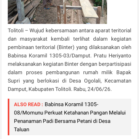
Tolitoli – Wujud kebersamaan antara aparat teritorial
dan masyarakat kembali terlihat dalam kegiatan
pembinaan teritorial (Binter) yang dilaksanakan oleh
Babinsa Koramil 1305-03/Damput. Pratu Heriyanto
melaksanakan kegiatan Binter dengan berpartisipasi
dalam proses pembangunan rumah milik Bapak
Supri yang berlokasi di Desa Ogolali, Kecamatan
Damput, Kabupaten Tolitoli. Rabu, 24/06/26.
Babinsa Koramil 1305-
ALSO READ :
08/Momunu Perkuat Ketahanan Pangan Melalui
Penanaman Padi Bersama Petani di Desa
Taluan