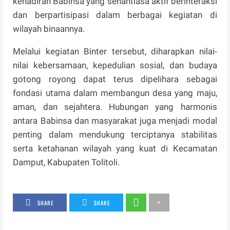
kehadiran Babinsa yang senantiasa aktif berinteraksi
dan berpartisipasi dalam berbagai kegiatan di
wilayah binaannya.
Melalui kegiatan Binter tersebut, diharapkan nilai-
nilai kebersamaan, kepedulian sosial, dan budaya
gotong royong dapat terus dipelihara sebagai
fondasi utama dalam membangun desa yang maju,
aman, dan sejahtera. Hubungan yang harmonis
antara Babinsa dan masyarakat juga menjadi modal
penting dalam mendukung terciptanya stabilitas
serta ketahanan wilayah yang kuat di Kecamatan
Damput, Kabupaten Tolitoli.
SHARE
SHARE