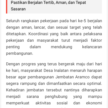
Pastikan Berjalan Tertib, Aman, dan Tepat
Sasaran
Seluruh rangkaian pekerjaan pada hari ke-5 berjalan
dengan aman, lancar, dan sesuai target yang telah
ditetapkan. Koordinasi yang baik antara pelaksana
pekerjaan dan masyarakat turut menjadi faktor
penting dalam mendukung kelancaran
pembangunan.
Dengan progres yang terus bergerak maju dari hari
ke hari, masyarakat Desa Inalatan menaruh harapan
besar agar pembangunan Jembatan Aramco dapat
segera rampung dan dimanfaatkan secara optimal.
Kehadiran jembatan tersebut nantinya diharapkan
menjadi sarana penghubung yang mampu
memperkuat aktivitas sosial dan ekonomi