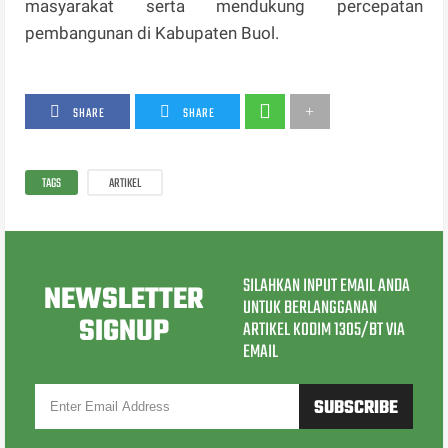
masyarakat serta mendukung percepatan
pembangunan di Kabupaten Buol.
SHARE
SHARE
TAGS
ARTIKEL
SILAHKAN INPUT EMAIL ANDA
NEWSLETTER
UNTUK BERLANGGANAN
SIGNUP
ARTIKEL KODIM 1305/BT VIA
EMAIL