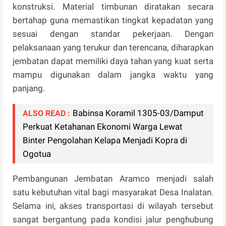
konstruksi. Material timbunan diratakan secara
bertahap guna memastikan tingkat kepadatan yang
sesuai dengan standar pekerjaan. Dengan
pelaksanaan yang terukur dan terencana, diharapkan
jembatan dapat memiliki daya tahan yang kuat serta
mampu digunakan dalam jangka waktu yang
panjang.
Babinsa Koramil 1305-03/Damput
ALSO READ :
Perkuat Ketahanan Ekonomi Warga Lewat
Binter Pengolahan Kelapa Menjadi Kopra di
Ogotua
Pembangunan Jembatan Aramco menjadi salah
satu kebutuhan vital bagi masyarakat Desa Inalatan.
Selama ini, akses transportasi di wilayah tersebut
sangat bergantung pada kondisi jalur penghubung