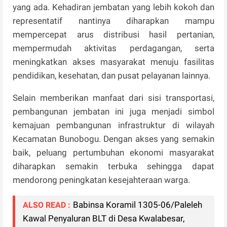
yang ada. Kehadiran jembatan yang lebih kokoh dan
representatif nantinya diharapkan mampu
mempercepat arus distribusi hasil pertanian,
mempermudah aktivitas perdagangan, serta
meningkatkan akses masyarakat menuju fasilitas
pendidikan, kesehatan, dan pusat pelayanan lainnya.
Selain memberikan manfaat dari sisi transportasi,
pembangunan jembatan ini juga menjadi simbol
kemajuan pembangunan infrastruktur di wilayah
Kecamatan Bunobogu. Dengan akses yang semakin
baik, peluang pertumbuhan ekonomi masyarakat
diharapkan semakin terbuka sehingga dapat
mendorong peningkatan kesejahteraan warga.
Babinsa Koramil 1305-06/Paleleh
ALSO READ :
Kawal Penyaluran BLT di Desa Kwalabesar,