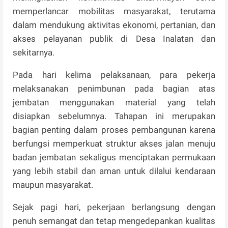
memperlancar mobilitas masyarakat, terutama
dalam mendukung aktivitas ekonomi, pertanian, dan
akses pelayanan publik di Desa Inalatan dan
sekitarnya.
Pada hari kelima pelaksanaan, para pekerja
melaksanakan penimbunan pada bagian atas
jembatan menggunakan material yang telah
disiapkan sebelumnya. Tahapan ini merupakan
bagian penting dalam proses pembangunan karena
berfungsi memperkuat struktur akses jalan menuju
badan jembatan sekaligus menciptakan permukaan
yang lebih stabil dan aman untuk dilalui kendaraan
maupun masyarakat.
Sejak pagi hari, pekerjaan berlangsung dengan
penuh semangat dan tetap mengedepankan kualitas