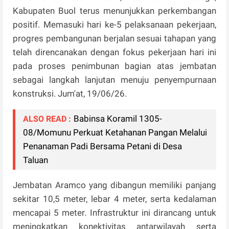
Kabupaten Buol terus menunjukkan perkembangan
positif. Memasuki hari ke-5 pelaksanaan pekerjaan,
progres pembangunan berjalan sesuai tahapan yang
telah direncanakan dengan fokus pekerjaan hari ini
pada proses penimbunan bagian atas jembatan
sebagai langkah lanjutan menuju penyempurnaan
konstruksi. Jum'at, 19/06/26.
Babinsa Koramil 1305-
ALSO READ :
08/Momunu Perkuat Ketahanan Pangan Melalui
Penanaman Padi Bersama Petani di Desa
Taluan
Jembatan Aramco yang dibangun memiliki panjang
sekitar 10,5 meter, lebar 4 meter, serta kedalaman
mencapai 5 meter. Infrastruktur ini dirancang untuk
meningkatkan konektivitas antarwilayah serta