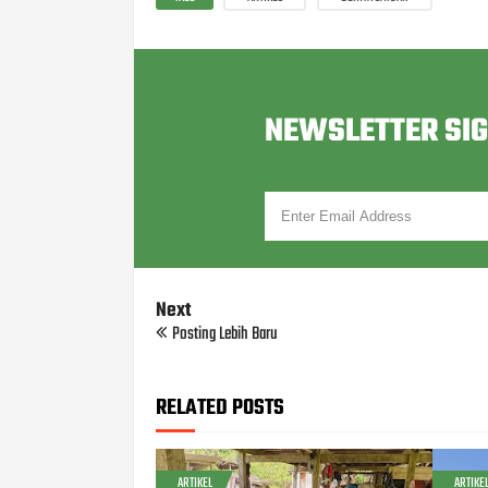
NEWSLETTER SI
Next
Posting Lebih Baru
RELATED POSTS
ARTIKEL
ARTIKE