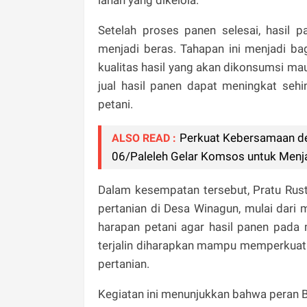
Setelah proses panen selesai, hasil 
menjadi beras. Tahapan ini menjadi ba
kualitas hasil yang akan dikonsumsi mau
jual hasil panen dapat meningkat se
petani.
Perkuat Kebersamaan de
ALSO READ :
06/Paleleh Gelar Komsos untuk Menj
Dalam kesempatan tersebut, Pratu Rust
pertanian di Desa Winagun, mulai dari 
harapan petani agar hasil panen pada
terjalin diharapkan mampu memperkuat 
pertanian.
Kegiatan ini menunjukkan bahwa peran 