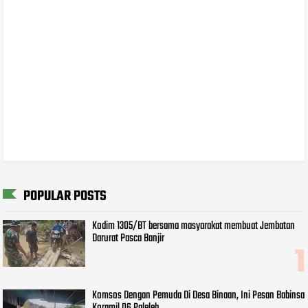
POPULAR POSTS
Kodim 1305/BT bersama masyarakat membuat Jembatan
Darurat Pasca Banjir
Komsos Dengan Pemuda Di Desa Binaan, Ini Pesan Babinsa
Koramil 06 Paleleh