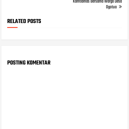
Kamtibmas Bersama Warga Desa
Ogotua
RELATED POSTS
POSTING KOMENTAR