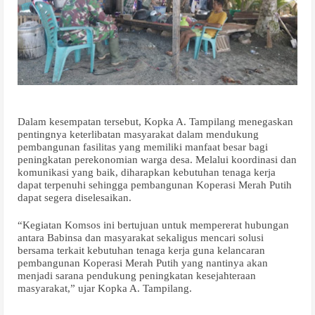
Dalam kesempatan tersebut, Kopka A. Tampilang menegaskan
pentingnya keterlibatan masyarakat dalam mendukung
pembangunan fasilitas yang memiliki manfaat besar bagi
peningkatan perekonomian warga desa. Melalui koordinasi dan
komunikasi yang baik, diharapkan kebutuhan tenaga kerja
dapat terpenuhi sehingga pembangunan Koperasi Merah Putih
dapat segera diselesaikan.
“Kegiatan Komsos ini bertujuan untuk mempererat hubungan
antara Babinsa dan masyarakat sekaligus mencari solusi
bersama terkait kebutuhan tenaga kerja guna kelancaran
pembangunan Koperasi Merah Putih yang nantinya akan
menjadi sarana pendukung peningkatan kesejahteraan
masyarakat,” ujar Kopka A. Tampilang.