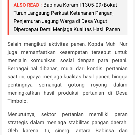
Babinsa Koramil 1305-09/Bokat
ALSO READ :
Turun Langsung Perkuat Ketahanan Pangan,
Penjemuran Jagung Warga di Desa Yugut
Dipercepat Demi Menjaga Kualitas Hasil Panen
Selain mengikuti aktivitas panen, Kopda Muh. Nur
juga memanfaatkan kesempatan tersebut untuk
menjalin komunikasi sosial dengan para petani.
Berbagai hal dibahas, mulai dari kondisi pertanian
saat ini, upaya menjaga kualitas hasil panen, hingga
pentingnya semangat gotong royong dalam
meningkatkan hasil produksi pertanian di Desa
Timbolo.
Menurutnya, sektor pertanian memiliki peran
strategis dalam menjaga stabilitas pangan daerah.
Oleh karena itu, sinergi antara Babinsa dan