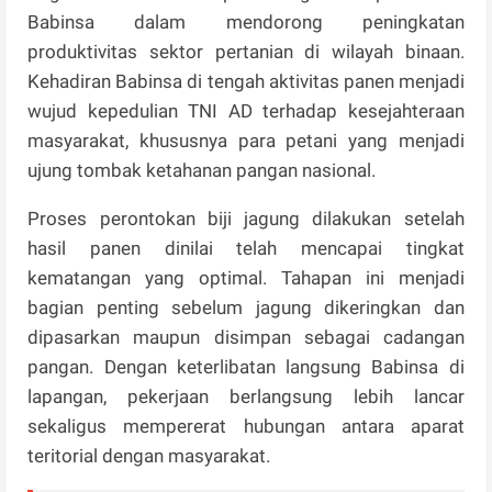
Babinsa dalam mendorong peningkatan
produktivitas sektor pertanian di wilayah binaan.
Kehadiran Babinsa di tengah aktivitas panen menjadi
wujud kepedulian TNI AD terhadap kesejahteraan
masyarakat, khususnya para petani yang menjadi
ujung tombak ketahanan pangan nasional.
Proses perontokan biji jagung dilakukan setelah
hasil panen dinilai telah mencapai tingkat
kematangan yang optimal. Tahapan ini menjadi
bagian penting sebelum jagung dikeringkan dan
dipasarkan maupun disimpan sebagai cadangan
pangan. Dengan keterlibatan langsung Babinsa di
lapangan, pekerjaan berlangsung lebih lancar
sekaligus mempererat hubungan antara aparat
teritorial dengan masyarakat.