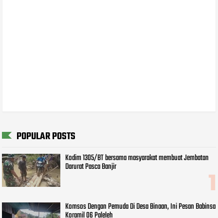
POPULAR POSTS
Kodim 1305/BT bersama masyarakat membuat Jembatan
Darurat Pasca Banjir
Komsos Dengan Pemuda Di Desa Binaan, Ini Pesan Babinsa
Koramil 06 Paleleh