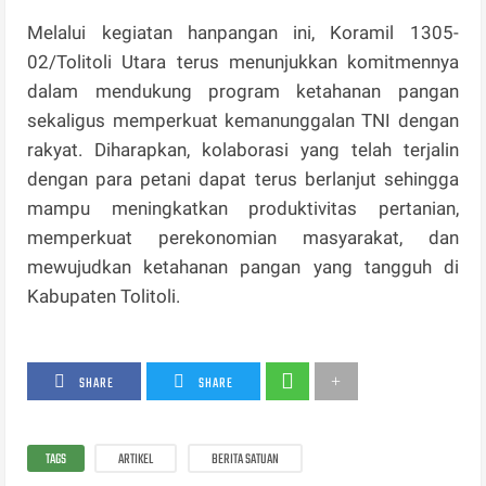
Melalui kegiatan hanpangan ini, Koramil 1305-
02/Tolitoli Utara terus menunjukkan komitmennya
dalam mendukung program ketahanan pangan
sekaligus memperkuat kemanunggalan TNI dengan
rakyat. Diharapkan, kolaborasi yang telah terjalin
dengan para petani dapat terus berlanjut sehingga
mampu meningkatkan produktivitas pertanian,
memperkuat perekonomian masyarakat, dan
mewujudkan ketahanan pangan yang tangguh di
Kabupaten Tolitoli.
SHARE
SHARE
TAGS
ARTIKEL
BERITA SATUAN