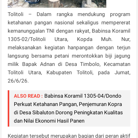
Tolitoli – Dalam rangka mendukung program
ketahanan pangan nasional sekaligus mempererat
kemanunggalan TNI dengan rakyat, Babinsa Koramil
1305-02/Tolitoli Utara, Kopda Muh. Nur,
melaksanakan kegiatan hanpangan dengan terjun
langsung bersama petani merontokkan biji jagung
milik Bapak Adnan di Desa Timbolo, Kecamatan
Tolitoli Utara, Kabupaten Tolitoli, pada Jumat,
26/6/26.
Babinsa Koramil 1305-04/Dondo
ALSO READ :
Perkuat Ketahanan Pangan, Penjemuran Kopra
di Desa Sibaluton Dorong Peningkatan Kualitas
dan Nilai Ekonomi Hasil Panen
Kegiatan tersebut merupakan bagian dari peran aktif