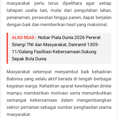
masyarakat perlu terus dipelihara agar setiap
tahapan usaha tani, mulai dari pengolahan lahan,
penanaman, perawatan hingga panen, dapat berjalan
dengan baik dan memberikan hasil yang maksimal.
Nobar Piala Dunia 2026 Pererat
ALSO READ :
Sinergi TNI dan Masyarakat, Danramil 1305-
11/Galang Fasilitasi Kebersamaan Dukung
Sepak Bola Dunia
Masyarakat setempat menyambut baik kehadiran
Babinsa yang selalu aktif berada di tengah berbagai
kegiatan warga. Kehadiran aparat kewilayahan dinilai
mampu memberikan motivasi serta menumbuhkan
semangat kebersamaan dalam mengembangkan
sektor pertanian sebagai sumber penghasilan utama
masyarakat.