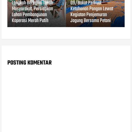
Langkah Bersama Tokoh
09/Bokat Perkuat
Masyarakat, Persiapkan
Ketahanan Pangan Lewat
Lahan Pembangunan
Kegiatan Penjemuran
Koperasi Merah Putih
Jagung Bersama Petani
POSTING KOMENTAR