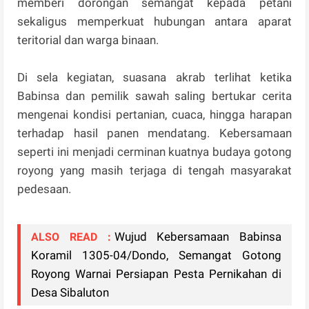
memberi dorongan semangat kepada petani
sekaligus memperkuat hubungan antara aparat
teritorial dan warga binaan.
Di sela kegiatan, suasana akrab terlihat ketika
Babinsa dan pemilik sawah saling bertukar cerita
mengenai kondisi pertanian, cuaca, hingga harapan
terhadap hasil panen mendatang. Kebersamaan
seperti ini menjadi cerminan kuatnya budaya gotong
royong yang masih terjaga di tengah masyarakat
pedesaan.
Wujud Kebersamaan Babinsa
ALSO READ :
Koramil 1305-04/Dondo, Semangat Gotong
Royong Warnai Persiapan Pesta Pernikahan di
Desa Sibaluton