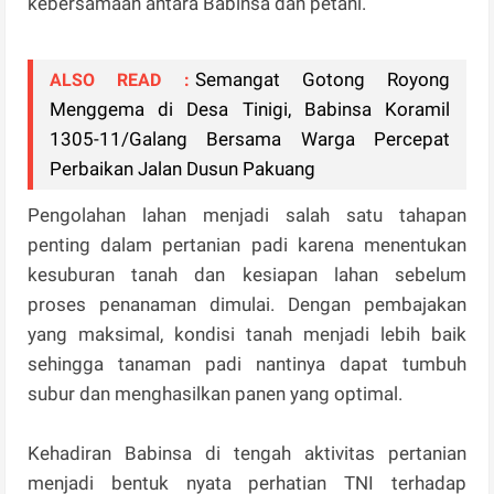
kebersamaan antara Babinsa dan petani.
Semangat Gotong Royong
ALSO READ :
Menggema di Desa Tinigi, Babinsa Koramil
1305-11/Galang Bersama Warga Percepat
Perbaikan Jalan Dusun Pakuang
Pengolahan lahan menjadi salah satu tahapan
penting dalam pertanian padi karena menentukan
kesuburan tanah dan kesiapan lahan sebelum
proses penanaman dimulai. Dengan pembajakan
yang maksimal, kondisi tanah menjadi lebih baik
sehingga tanaman padi nantinya dapat tumbuh
subur dan menghasilkan panen yang optimal.
Kehadiran Babinsa di tengah aktivitas pertanian
menjadi bentuk nyata perhatian TNI terhadap