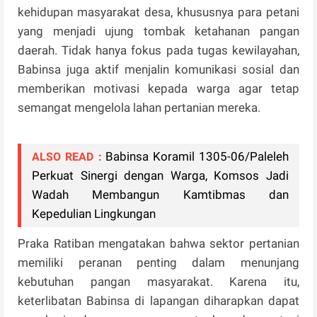
kehidupan masyarakat desa, khususnya para petani
yang menjadi ujung tombak ketahanan pangan
daerah. Tidak hanya fokus pada tugas kewilayahan,
Babinsa juga aktif menjalin komunikasi sosial dan
memberikan motivasi kepada warga agar tetap
semangat mengelola lahan pertanian mereka.
Babinsa Koramil 1305-06/Paleleh
ALSO READ :
Perkuat Sinergi dengan Warga, Komsos Jadi
Wadah Membangun Kamtibmas dan
Kepedulian Lingkungan
Praka Ratiban mengatakan bahwa sektor pertanian
memiliki peranan penting dalam menunjang
kebutuhan pangan masyarakat. Karena itu,
keterlibatan Babinsa di lapangan diharapkan dapat