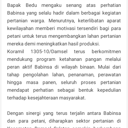
Bapak Bedu mengaku senang atas perhatian
Babinsa yang selalu hadir dalam berbagai kegiatan
pertanian warga. Menurutnya, keterlibatan aparat
kewilayahan memberi motivasi tersendiri bagi para
petani untuk terus mengembangkan lahan pertanian
mereka demi meningkatkan hasil produksi.
Koramil 1305-10/Damsel terus berkomitmen
mendukung program ketahanan pangan melalui
peran aktif Babinsa di wilayah binaan. Mulai dari
tahap pengolahan lahan, penanaman, perawatan
hingga masa panen, seluruh proses pertanian
mendapat perhatian sebagai bentuk kepedulian
terhadap kesejahteraan masyarakat.
Dengan sinergi yang terus terjalin antara Babinsa
dan para petani, diharapkan sektor pertanian di