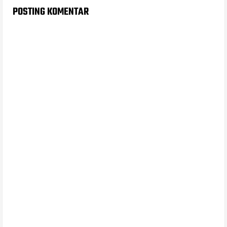
POSTING KOMENTAR