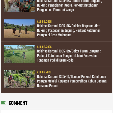
Babinsa Koramil 1305-04/Dondo Turun Langsung
Dukung Pengolahan Kopra, Perkuat Ketahanan
Pangan dan Ekonomi Warga
AUG 06, 2026
Babinsa Koramil 1305-06/Paleleh Berperan Aktif
Dukung Pascapanen Jagung, Perkuat Ketahanan
Pangan di Desa Molangato
AUG 06, 2026
Babinsa Koramil 1305-09/Bokat Turun Langsung
Perkuat Ketahanan Pangan Melalui Perawatan
Tanaman Padi di Desa Modo
AUG 04, 2026
Babinsa Koramil 1305-10/Dampal Perkuat Ketahanan
Pangan Melalui Kegiatan Pembersihan Kebun Jagung
Bersama Petani
COMMENT