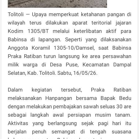
Tolitoli — Upaya memperkuat ketahanan pangan di
wilayah terus dilakukan aparat teritorial jajaran
Kodim 1305/BT melalui keterlibatan aktif para
Babinsa di lapangan. Seperti yang dilaksanakan
Anggota Koramil 1305-10/Damsel, saat Babinsa
Praka Ratiban turun langsung ke area persawahan
milik warga di Desa Puse, Kecamatan Dampal
Selatan, Kab. Tolitoli. Sabtu, 16/05/26.
Dalam kegiatan tersebut, Praka Ratiban
melaksanakan Hanpangan bersama Bapak Bedu
dengan melakukan pembajakan sawah seluas 30 are
sebagai langkah awal persiapan musim tanam.
Aktivitas yang berlangsung sejak pagi hari itu
berjalan penuh semangat di tengah suasana