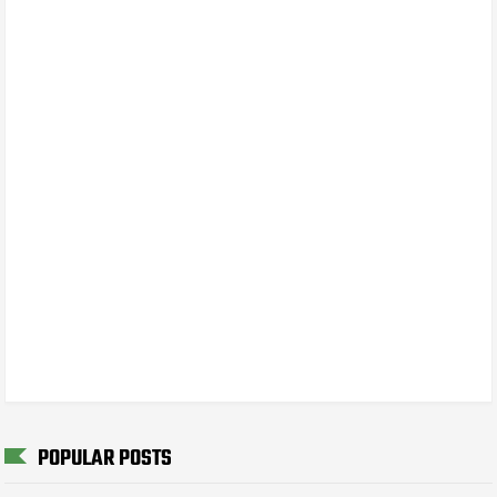
POPULAR POSTS