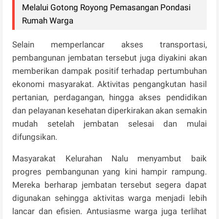
Melalui Gotong Royong Pemasangan Pondasi
Rumah Warga
Selain memperlancar akses transportasi,
pembangunan jembatan tersebut juga diyakini akan
memberikan dampak positif terhadap pertumbuhan
ekonomi masyarakat. Aktivitas pengangkutan hasil
pertanian, perdagangan, hingga akses pendidikan
dan pelayanan kesehatan diperkirakan akan semakin
mudah setelah jembatan selesai dan mulai
difungsikan.
Masyarakat Kelurahan Nalu menyambut baik
progres pembangunan yang kini hampir rampung.
Mereka berharap jembatan tersebut segera dapat
digunakan sehingga aktivitas warga menjadi lebih
lancar dan efisien. Antusiasme warga juga terlihat