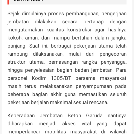
Sejak dimulainya proses pembangunan, pengerjaan
jembatan dilakukan secara bertahap dengan
mengutamakan kualitas konstruksi agar hasilnya
kokoh, aman, dan mampu bertahan dalam jangka
panjang. Saat ini, berbagai pekerjaan utama telah
rampung dilaksanakan, mulai dari pengecoran
struktur utama, pemasangan rangka penyangga,
hingga penyelesaian bagian badan jembatan. Para
personel Kodim 1305/BT bersama masyarakat
masih terus melaksanakan penyempurnaan pada
beberapa bagian akhir guna memastikan seluruh
pekerjaan berjalan maksimal sesuai rencana.
Keberadaan Jembatan Beton Garuda nantinya
diharapkan menjadi akses vital yang dapat
memperlancar mobilitas masyarakat di wilayah