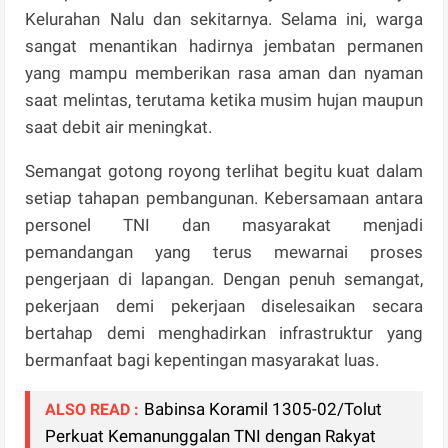
Kelurahan Nalu dan sekitarnya. Selama ini, warga
sangat menantikan hadirnya jembatan permanen
yang mampu memberikan rasa aman dan nyaman
saat melintas, terutama ketika musim hujan maupun
saat debit air meningkat.
Semangat gotong royong terlihat begitu kuat dalam
setiap tahapan pembangunan. Kebersamaan antara
personel TNI dan masyarakat menjadi
pemandangan yang terus mewarnai proses
pengerjaan di lapangan. Dengan penuh semangat,
pekerjaan demi pekerjaan diselesaikan secara
bertahap demi menghadirkan infrastruktur yang
bermanfaat bagi kepentingan masyarakat luas.
Babinsa Koramil 1305-02/Tolut
ALSO READ :
Perkuat Kemanunggalan TNI dengan Rakyat