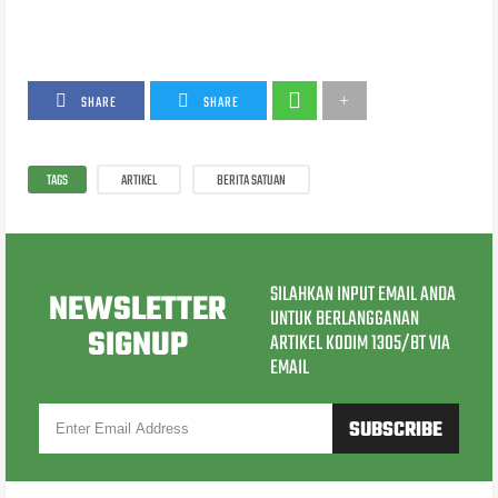
SHARE
SHARE
TAGS
ARTIKEL
BERITA SATUAN
SILAHKAN INPUT EMAIL ANDA
NEWSLETTER
UNTUK BERLANGGANAN
SIGNUP
ARTIKEL KODIM 1305/BT VIA
EMAIL