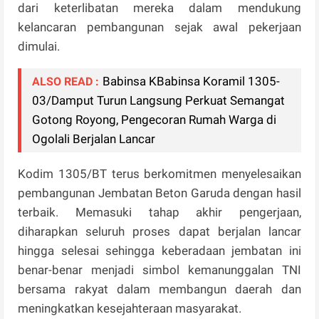
dari keterlibatan mereka dalam mendukung
kelancaran pembangunan sejak awal pekerjaan
dimulai.
Babinsa KBabinsa Koramil 1305-
ALSO READ :
03/Damput Turun Langsung Perkuat Semangat
Gotong Royong, Pengecoran Rumah Warga di
Ogolali Berjalan Lancar
Kodim 1305/BT terus berkomitmen menyelesaikan
pembangunan Jembatan Beton Garuda dengan hasil
terbaik. Memasuki tahap akhir pengerjaan,
diharapkan seluruh proses dapat berjalan lancar
hingga selesai sehingga keberadaan jembatan ini
benar-benar menjadi simbol kemanunggalan TNI
bersama rakyat dalam membangun daerah dan
meningkatkan kesejahteraan masyarakat.