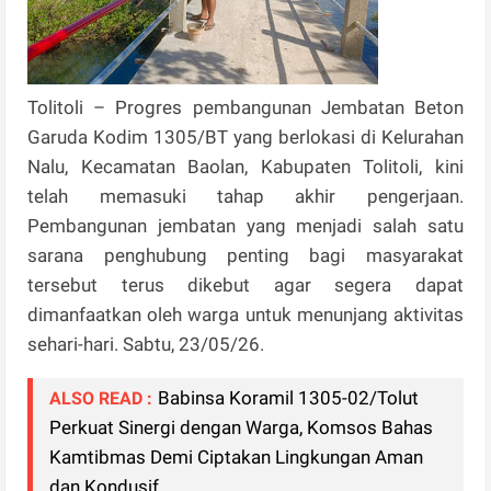
Tolitoli – Progres pembangunan Jembatan Beton
Garuda Kodim 1305/BT yang berlokasi di Kelurahan
Nalu, Kecamatan Baolan, Kabupaten Tolitoli, kini
telah memasuki tahap akhir pengerjaan.
Pembangunan jembatan yang menjadi salah satu
sarana penghubung penting bagi masyarakat
tersebut terus dikebut agar segera dapat
dimanfaatkan oleh warga untuk menunjang aktivitas
sehari-hari. Sabtu, 23/05/26.
Babinsa Koramil 1305-02/Tolut
ALSO READ :
Perkuat Sinergi dengan Warga, Komsos Bahas
Kamtibmas Demi Ciptakan Lingkungan Aman
dan Kondusif