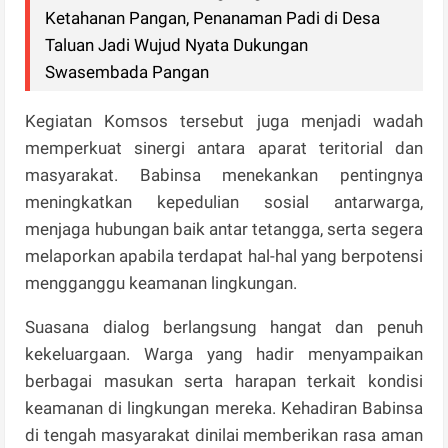
Ketahanan Pangan, Penanaman Padi di Desa
Taluan Jadi Wujud Nyata Dukungan
Swasembada Pangan
Kegiatan Komsos tersebut juga menjadi wadah
memperkuat sinergi antara aparat teritorial dan
masyarakat. Babinsa menekankan pentingnya
meningkatkan kepedulian sosial antarwarga,
menjaga hubungan baik antar tetangga, serta segera
melaporkan apabila terdapat hal-hal yang berpotensi
mengganggu keamanan lingkungan.
Suasana dialog berlangsung hangat dan penuh
kekeluargaan. Warga yang hadir menyampaikan
berbagai masukan serta harapan terkait kondisi
keamanan di lingkungan mereka. Kehadiran Babinsa
di tengah masyarakat dinilai memberikan rasa aman