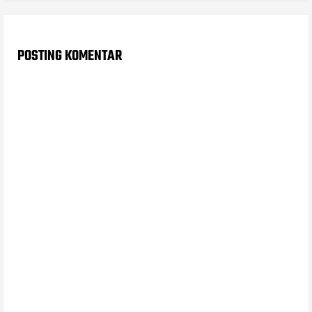
POSTING KOMENTAR