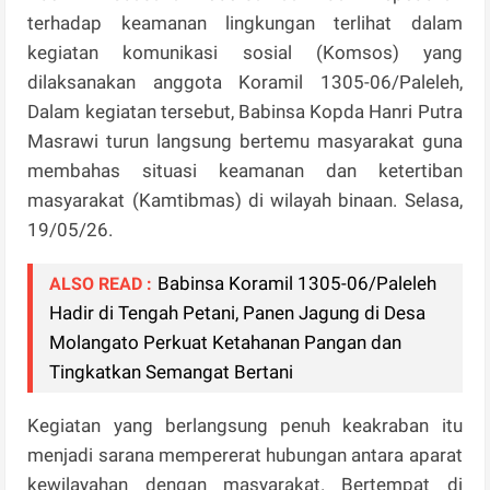
terhadap keamanan lingkungan terlihat dalam
kegiatan komunikasi sosial (Komsos) yang
dilaksanakan anggota Koramil 1305-06/Paleleh,
Dalam kegiatan tersebut, Babinsa Kopda Hanri Putra
Masrawi turun langsung bertemu masyarakat guna
membahas situasi keamanan dan ketertiban
masyarakat (Kamtibmas) di wilayah binaan. Selasa,
19/05/26.
Babinsa Koramil 1305-06/Paleleh
ALSO READ :
Hadir di Tengah Petani, Panen Jagung di Desa
Molangato Perkuat Ketahanan Pangan dan
Tingkatkan Semangat Bertani
Kegiatan yang berlangsung penuh keakraban itu
menjadi sarana mempererat hubungan antara aparat
kewilayahan dengan masyarakat. Bertempat di