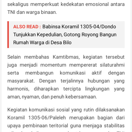
sekaligus memperkuat kedekatan emosional antara
TNI dan warga binaan.
Babinsa Koramil 1305-04/Dondo
ALSO READ :
Tunjukkan Kepedulian, Gotong Royong Bangun
Rumah Warga di Desa Bilo
Selain membahas Kamtibmas, kegiatan tersebut
juga menjadi momentum mempererat silaturahmi
serta membangun komunikasi aktif dengan
masyarakat. Dengan terjalinnya hubungan yang
harmonis, diharapkan tercipta lingkungan yang
aman, nyaman, dan penuh kebersamaan.
Kegiatan komunikasi sosial yang rutin dilaksanakan
Koramil 1305-06/Paleleh merupakan bagian dari
upaya pembinaan teritorial guna menjaga stabilitas