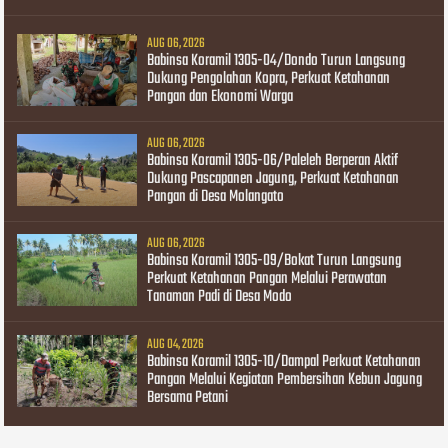
AUG 06, 2026
Babinsa Koramil 1305-04/Dondo Turun Langsung
Dukung Pengolahan Kopra, Perkuat Ketahanan
Pangan dan Ekonomi Warga
AUG 06, 2026
Babinsa Koramil 1305-06/Paleleh Berperan Aktif
Dukung Pascapanen Jagung, Perkuat Ketahanan
Pangan di Desa Molangato
AUG 06, 2026
Babinsa Koramil 1305-09/Bokat Turun Langsung
Perkuat Ketahanan Pangan Melalui Perawatan
Tanaman Padi di Desa Modo
AUG 04, 2026
Babinsa Koramil 1305-10/Dampal Perkuat Ketahanan
Pangan Melalui Kegiatan Pembersihan Kebun Jagung
Bersama Petani