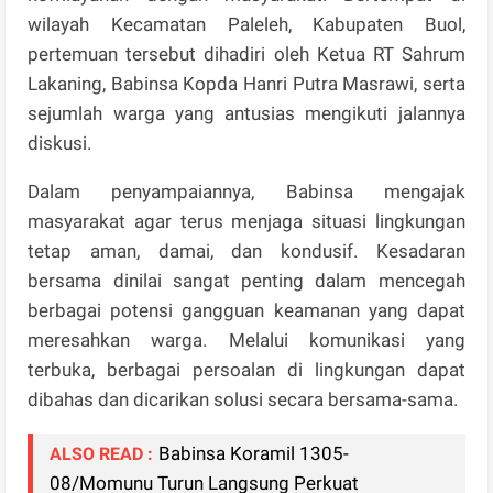
wilayah Kecamatan Paleleh, Kabupaten Buol,
pertemuan tersebut dihadiri oleh Ketua RT Sahrum
Lakaning, Babinsa Kopda Hanri Putra Masrawi, serta
sejumlah warga yang antusias mengikuti jalannya
diskusi.
Dalam penyampaiannya, Babinsa mengajak
masyarakat agar terus menjaga situasi lingkungan
tetap aman, damai, dan kondusif. Kesadaran
bersama dinilai sangat penting dalam mencegah
berbagai potensi gangguan keamanan yang dapat
meresahkan warga. Melalui komunikasi yang
terbuka, berbagai persoalan di lingkungan dapat
dibahas dan dicarikan solusi secara bersama-sama.
Babinsa Koramil 1305-
ALSO READ :
08/Momunu Turun Langsung Perkuat