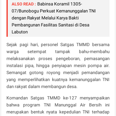
Babinsa Koramil 1305-
ALSO READ :
07/Bunobogu Perkuat Kemanunggalan TNI
dengan Rakyat Melalui Karya Bakti
Pembangunan Fasilitas Sanitasi di Desa
Labuton
Sejak pagi hari, personel Satgas TMMD bersama
warga setempat tampak bahu-membahu
melaksanakan proses pengeboran, pemasangan
instalasi pipa, hingga penyiapan mesin pompa air.
Semangat gotong royong menjadi pemandangan
yang memperlihatkan kuatnya kemanunggalan TNI
dan rakyat dalam membangun desa.
Komandan Satgas TMMD ke-127 menyampaikan
bahwa program TNI Manunggal Air Bersih ini
merupakan bentuk nyata kepedulian TNI terhadap