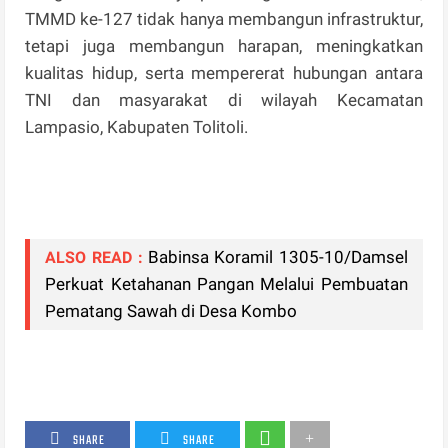
TMMD ke-127 tidak hanya membangun infrastruktur,
tetapi juga membangun harapan, meningkatkan
kualitas hidup, serta mempererat hubungan antara
TNI dan masyarakat di wilayah Kecamatan
Lampasio, Kabupaten Tolitoli.
Babinsa Koramil 1305-10/Damsel
ALSO READ :
Perkuat Ketahanan Pangan Melalui Pembuatan
Pematang Sawah di Desa Kombo
SHARE
SHARE