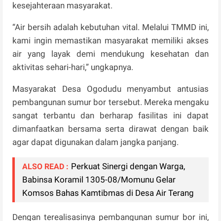
kesejahteraan masyarakat.
“Air bersih adalah kebutuhan vital. Melalui TMMD ini,
kami ingin memastikan masyarakat memiliki akses
air yang layak demi mendukung kesehatan dan
aktivitas sehari-hari,” ungkapnya.
Masyarakat Desa Ogodudu menyambut antusias
pembangunan sumur bor tersebut. Mereka mengaku
sangat terbantu dan berharap fasilitas ini dapat
dimanfaatkan bersama serta dirawat dengan baik
agar dapat digunakan dalam jangka panjang.
Perkuat Sinergi dengan Warga,
ALSO READ :
Babinsa Koramil 1305-08/Momunu Gelar
Komsos Bahas Kamtibmas di Desa Air Terang
Dengan terealisasinya pembangunan sumur bor ini,