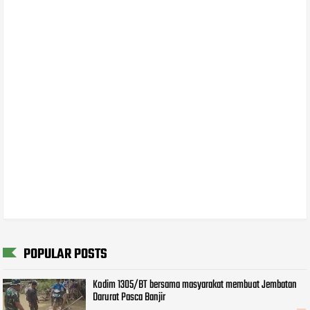
POPULAR POSTS
Kodim 1305/BT bersama masyarakat membuat Jembatan
Darurat Pasca Banjir