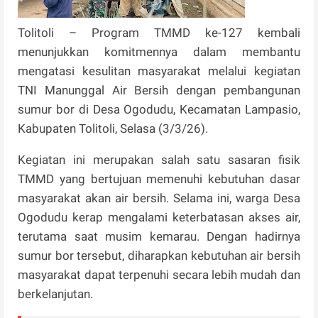
Tolitoli – Program TMMD ke-127 kembali
menunjukkan komitmennya dalam membantu
mengatasi kesulitan masyarakat melalui kegiatan
TNI Manunggal Air Bersih dengan pembangunan
sumur bor di Desa Ogodudu, Kecamatan Lampasio,
Kabupaten Tolitoli, Selasa (3/3/26).
Kegiatan ini merupakan salah satu sasaran fisik
TMMD yang bertujuan memenuhi kebutuhan dasar
masyarakat akan air bersih. Selama ini, warga Desa
Ogodudu kerap mengalami keterbatasan akses air,
terutama saat musim kemarau. Dengan hadirnya
sumur bor tersebut, diharapkan kebutuhan air bersih
masyarakat dapat terpenuhi secara lebih mudah dan
berkelanjutan.