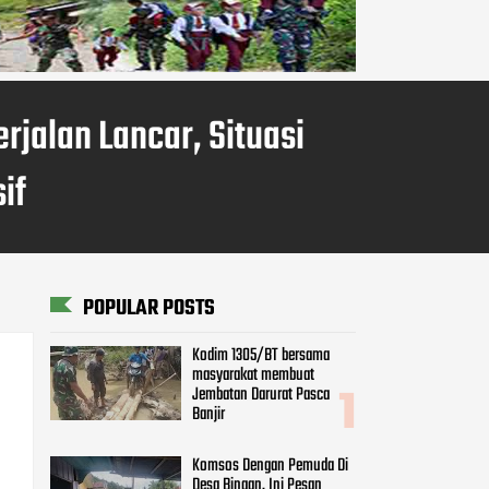
rjalan Lancar, Situasi
if
POPULAR POSTS
Kodim 1305/BT bersama
masyarakat membuat
Jembatan Darurat Pasca
Banjir
Komsos Dengan Pemuda Di
Desa Binaan, Ini Pesan