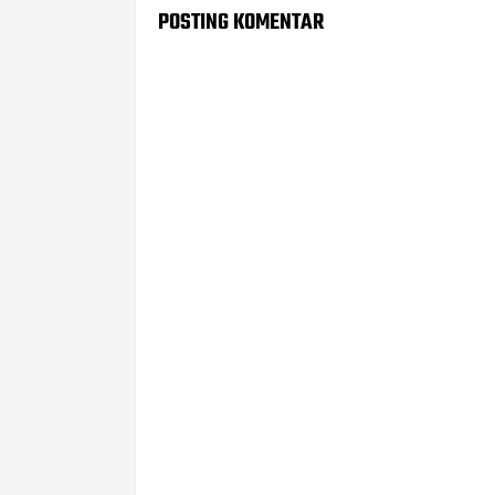
POSTING KOMENTAR