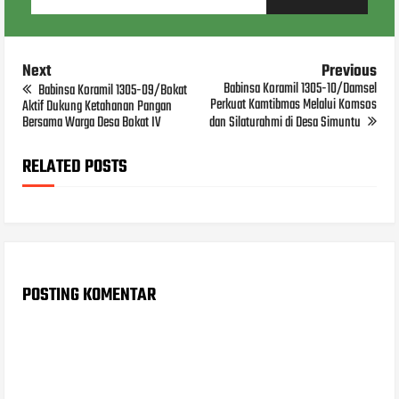
Next
Previous
Babinsa Koramil 1305-10/Damsel
Babinsa Koramil 1305-09/Bokat
Perkuat Kamtibmas Melalui Komsos
Aktif Dukung Ketahanan Pangan
Bersama Warga Desa Bokat IV
dan Silaturahmi di Desa Simuntu
RELATED POSTS
POSTING KOMENTAR