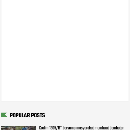
POPULAR POSTS
Kodim 1305/BT bersama masyarakat membuat Jembatan