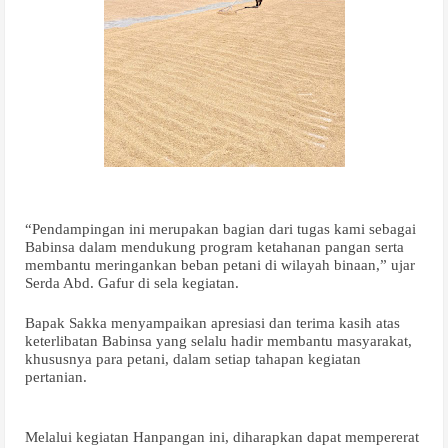
“Pendampingan ini merupakan bagian dari tugas kami sebagai
Babinsa dalam mendukung program ketahanan pangan serta
membantu meringankan beban petani di wilayah binaan,” ujar
Serda Abd. Gafur di sela kegiatan.
Bapak Sakka menyampaikan apresiasi dan terima kasih atas
keterlibatan Babinsa yang selalu hadir membantu masyarakat,
khususnya para petani, dalam setiap tahapan kegiatan
pertanian.
Melalui kegiatan Hanpangan ini, diharapkan dapat mempererat