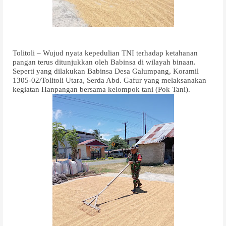
Tolitoli – Wujud nyata kepedulian TNI terhadap ketahanan
pangan terus ditunjukkan oleh Babinsa di wilayah binaan.
Seperti yang dilakukan Babinsa Desa Galumpang, Koramil
1305-02/Tolitoli Utara, Serda Abd. Gafur yang melaksanakan
kegiatan Hanpangan bersama kelompok tani (Pok Tani).