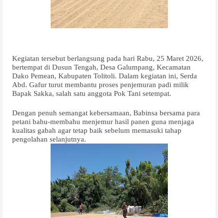
Kegiatan tersebut berlangsung pada hari Rabu, 25 Maret 2026,
bertempat di Dusun Tengah, Desa Galumpang, Kecamatan
Dako Pemean, Kabupaten Tolitoli. Dalam kegiatan ini, Serda
Abd. Gafur turut membantu proses penjemuran padi milik
Bapak Sakka, salah satu anggota Pok Tani setempat.
Dengan penuh semangat kebersamaan, Babinsa bersama para
petani bahu-membahu menjemur hasil panen guna menjaga
kualitas gabah agar tetap baik sebelum memasuki tahap
pengolahan selanjutnya.