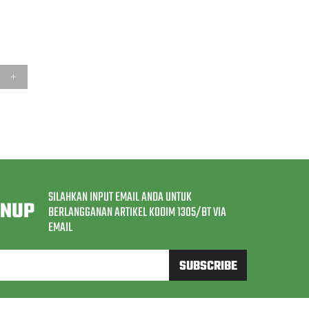
SILAHKAN INPUT EMAIL ANDA UNTUK
GNUP
BERLANGGANAN ARTIKEL KODIM 1305/BT VIA
EMAIL