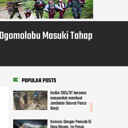
 Ogomolobu Masuki Tahap
POPULAR POSTS
Kodim 1305/BT bersama
masyarakat membuat
Jembatan Darurat Pasca
Banjir
Komsos Dengan Pemuda Di
Desa Binaan, Ini Pesan