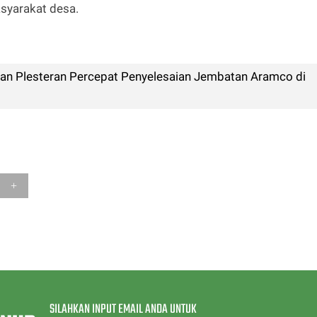
syarakat desa.
an Plesteran Percepat Penyelesaian Jembatan Aramco di
SILAHKAN INPUT EMAIL ANDA UNTUK