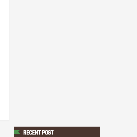
RECENT POST