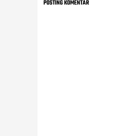
POSTING KOMENTAR