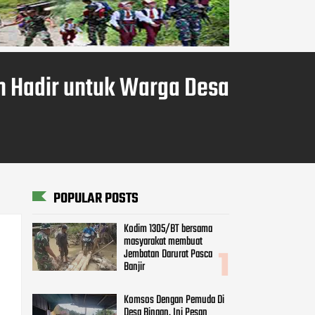
ih Hadir untuk Warga Desa
POPULAR POSTS
Kodim 1305/BT bersama
masyarakat membuat
Jembatan Darurat Pasca
Banjir
Komsos Dengan Pemuda Di
Desa Binaan, Ini Pesan