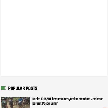
POPULAR POSTS
Kodim 1305/BT bersama masyarakat membuat Jembatan
Darurat Pasca Banjir