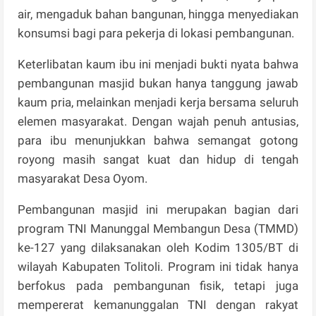
air, mengaduk bahan bangunan, hingga menyediakan
konsumsi bagi para pekerja di lokasi pembangunan.
Keterlibatan kaum ibu ini menjadi bukti nyata bahwa
pembangunan masjid bukan hanya tanggung jawab
kaum pria, melainkan menjadi kerja bersama seluruh
elemen masyarakat. Dengan wajah penuh antusias,
para ibu menunjukkan bahwa semangat gotong
royong masih sangat kuat dan hidup di tengah
masyarakat Desa Oyom.
Pembangunan masjid ini merupakan bagian dari
program TNI Manunggal Membangun Desa (TMMD)
ke-127 yang dilaksanakan oleh Kodim 1305/BT di
wilayah Kabupaten Tolitoli. Program ini tidak hanya
berfokus pada pembangunan fisik, tetapi juga
mempererat kemanunggalan TNI dengan rakyat