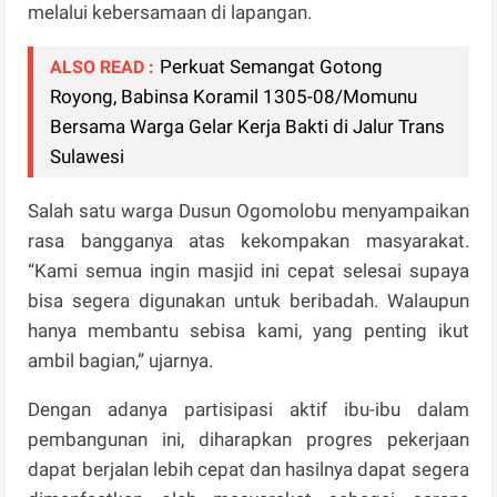
melalui kebersamaan di lapangan.
Perkuat Semangat Gotong
ALSO READ :
Royong, Babinsa Koramil 1305-08/Momunu
Bersama Warga Gelar Kerja Bakti di Jalur Trans
Sulawesi
Salah satu warga Dusun Ogomolobu menyampaikan
rasa bangganya atas kekompakan masyarakat.
“Kami semua ingin masjid ini cepat selesai supaya
bisa segera digunakan untuk beribadah. Walaupun
hanya membantu sebisa kami, yang penting ikut
ambil bagian,” ujarnya.
Dengan adanya partisipasi aktif ibu-ibu dalam
pembangunan ini, diharapkan progres pekerjaan
dapat berjalan lebih cepat dan hasilnya dapat segera