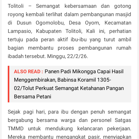
Tolitoli – Semangat kebersamaan dan gotong
royong kembali terlihat dalam pembangunan masjid
di Dusun Ogomolobu, Desa Oyom, Kecamatan
Lampasio, Kabupaten Tolitoli, Kali ini, perhatian
tertuju pada peran aktif ibu-ibu yang turut ambil
bagian membantu proses pembangunan rumah
ibadah tersebut. Minggu, 22/2/26.
Panen Padi Mikongga Capai Hasil
ALSO READ :
Menggembirakan, Babinsa Koramil 1305-
02/Tolut Perkuat Semangat Ketahanan Pangan
Bersama Petani
Sejak pagi hari, para ibu dengan penuh semangat
bergabung bersama warga dan personel Satgas
TMMD untuk mendukung kelancaran pekerjaan.
Mereka membantu mengangkat pasir, menyiapkan