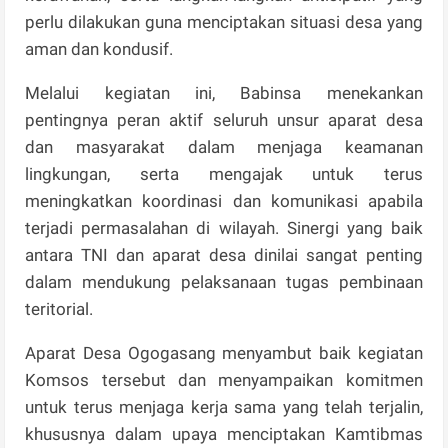
perlu dilakukan guna menciptakan situasi desa yang
aman dan kondusif.
Melalui kegiatan ini, Babinsa menekankan
pentingnya peran aktif seluruh unsur aparat desa
dan masyarakat dalam menjaga keamanan
lingkungan, serta mengajak untuk terus
meningkatkan koordinasi dan komunikasi apabila
terjadi permasalahan di wilayah. Sinergi yang baik
antara TNI dan aparat desa dinilai sangat penting
dalam mendukung pelaksanaan tugas pembinaan
teritorial.
Aparat Desa Ogogasang menyambut baik kegiatan
Komsos tersebut dan menyampaikan komitmen
untuk terus menjaga kerja sama yang telah terjalin,
khususnya dalam upaya menciptakan Kamtibmas