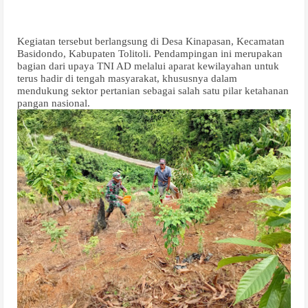
Kegiatan tersebut berlangsung di Desa Kinapasan, Kecamatan
Basidondo, Kabupaten Tolitoli. Pendampingan ini merupakan
bagian dari upaya TNI AD melalui aparat kewilayahan untuk
terus hadir di tengah masyarakat, khususnya dalam
mendukung sektor pertanian sebagai salah satu pilar ketahanan
pangan nasional.