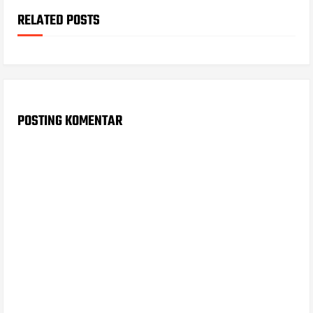
RELATED POSTS
POSTING KOMENTAR