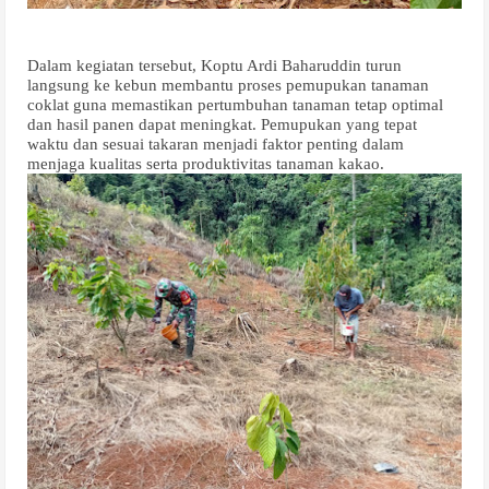
Dalam kegiatan tersebut, Koptu Ardi Baharuddin turun
langsung ke kebun membantu proses pemupukan tanaman
coklat guna memastikan pertumbuhan tanaman tetap optimal
dan hasil panen dapat meningkat. Pemupukan yang tepat
waktu dan sesuai takaran menjadi faktor penting dalam
menjaga kualitas serta produktivitas tanaman kakao.