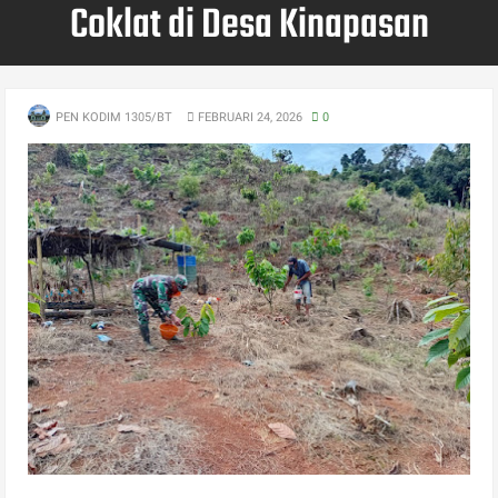
Coklat di Desa Kinapasan
PEN KODIM 1305/BT
FEBRUARI 24, 2026
0