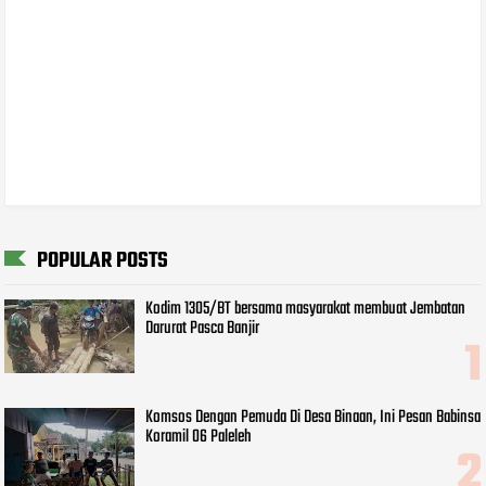
POPULAR POSTS
Kodim 1305/BT bersama masyarakat membuat Jembatan
Darurat Pasca Banjir
Komsos Dengan Pemuda Di Desa Binaan, Ini Pesan Babinsa
Koramil 06 Paleleh