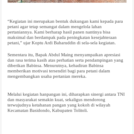
“Kegiatan ini merupakan bentuk dukungan kami kepada para
petani agar tetap semangat dalam mengelola lahan
pertaniannya. Kami berharap hasil panen nantinya bisa
maksimal dan berdampak pada peningkatan kesejahteraan
petani,” ujar Koptu Ardi Baharuddin di sela-sela kegiatan.
Sementara itu, Bapak Abdul Maing menyampaikan apresiasi
dan rasa terima kasih atas perhatian serta pendampingan yang
diberikan Babinsa. Menurutnya, kehadiran Babinsa
memberikan motivasi tersendiri bagi para petani dalam
mengembangkan usaha pertanian mereka.
Melalui kegiatan hanpangan ini, diharapkan sinergi antara TNI
dan masyarakat semakin kuat, sekaligus mendorong
terwujudnya ketahanan pangan yang kokoh di wilayah
Kecamatan Basidondo, Kabupaten Tolitoli.