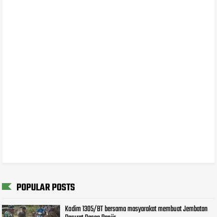
POPULAR POSTS
Kodim 1305/BT bersama masyarakat membuat Jembatan