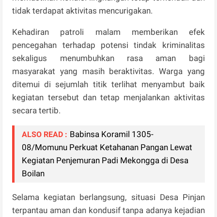
tidak terdapat aktivitas mencurigakan.
Kehadiran patroli malam memberikan efek
pencegahan terhadap potensi tindak kriminalitas
sekaligus menumbuhkan rasa aman bagi
masyarakat yang masih beraktivitas. Warga yang
ditemui di sejumlah titik terlihat menyambut baik
kegiatan tersebut dan tetap menjalankan aktivitas
secara tertib.
Babinsa Koramil 1305-
ALSO READ :
08/Momunu Perkuat Ketahanan Pangan Lewat
Kegiatan Penjemuran Padi Mekongga di Desa
Boilan
Selama kegiatan berlangsung, situasi Desa Pinjan
terpantau aman dan kondusif tanpa adanya kejadian