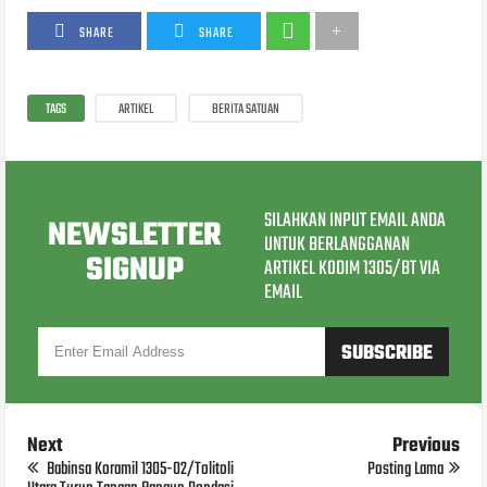
SHARE
SHARE
TAGS
ARTIKEL
BERITA SATUAN
SILAHKAN INPUT EMAIL ANDA
NEWSLETTER
UNTUK BERLANGGANAN
SIGNUP
ARTIKEL KODIM 1305/BT VIA
EMAIL
Next
Previous
Babinsa Koramil 1305-02/Tolitoli
Posting Lama