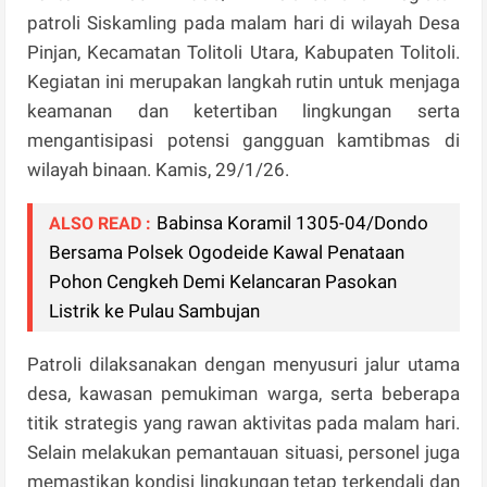
patroli Siskamling pada malam hari di wilayah Desa
Pinjan, Kecamatan Tolitoli Utara, Kabupaten Tolitoli.
Kegiatan ini merupakan langkah rutin untuk menjaga
keamanan dan ketertiban lingkungan serta
mengantisipasi potensi gangguan kamtibmas di
wilayah binaan. Kamis, 29/1/26.
Babinsa Koramil 1305-04/Dondo
ALSO READ :
Bersama Polsek Ogodeide Kawal Penataan
Pohon Cengkeh Demi Kelancaran Pasokan
Listrik ke Pulau Sambujan
Patroli dilaksanakan dengan menyusuri jalur utama
desa, kawasan pemukiman warga, serta beberapa
titik strategis yang rawan aktivitas pada malam hari.
Selain melakukan pemantauan situasi, personel juga
memastikan kondisi lingkungan tetap terkendali dan