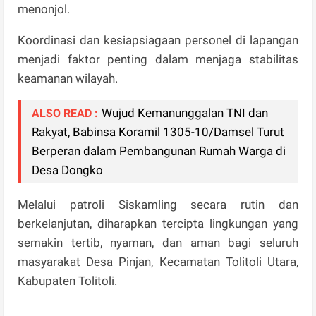
menonjol.
Koordinasi dan kesiapsiagaan personel di lapangan
menjadi faktor penting dalam menjaga stabilitas
keamanan wilayah.
Wujud Kemanunggalan TNI dan
ALSO READ :
Rakyat, Babinsa Koramil 1305-10/Damsel Turut
Berperan dalam Pembangunan Rumah Warga di
Desa Dongko
Melalui patroli Siskamling secara rutin dan
berkelanjutan, diharapkan tercipta lingkungan yang
semakin tertib, nyaman, dan aman bagi seluruh
masyarakat Desa Pinjan, Kecamatan Tolitoli Utara,
Kabupaten Tolitoli.