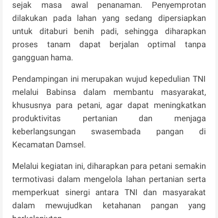
sejak masa awal penanaman. Penyemprotan
dilakukan pada lahan yang sedang dipersiapkan
untuk ditaburi benih padi, sehingga diharapkan
proses tanam dapat berjalan optimal tanpa
gangguan hama.
Pendampingan ini merupakan wujud kepedulian TNI
melalui Babinsa dalam membantu masyarakat,
khususnya para petani, agar dapat meningkatkan
produktivitas pertanian dan menjaga
keberlangsungan swasembada pangan di
Kecamatan Damsel.
Melalui kegiatan ini, diharapkan para petani semakin
termotivasi dalam mengelola lahan pertanian serta
memperkuat sinergi antara TNI dan masyarakat
dalam mewujudkan ketahanan pangan yang