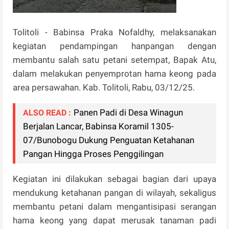
Tolitoli - Babinsa Praka Nofaldhy, melaksanakan
kegiatan pendampingan hanpangan dengan
membantu salah satu petani setempat, Bapak Atu,
dalam melakukan penyemprotan hama keong pada
area persawahan. Kab. Tolitoli, Rabu, 03/12/25.
Panen Padi di Desa Winagun
ALSO READ :
Berjalan Lancar, Babinsa Koramil 1305-
07/Bunobogu Dukung Penguatan Ketahanan
Pangan Hingga Proses Penggilingan
Kegiatan ini dilakukan sebagai bagian dari upaya
mendukung ketahanan pangan di wilayah, sekaligus
membantu petani dalam mengantisipasi serangan
hama keong yang dapat merusak tanaman padi