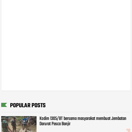
POPULAR POSTS
Kodim 1305/BT bersama masyarakat membuat Jembatan
Darurat Pasca Banjir