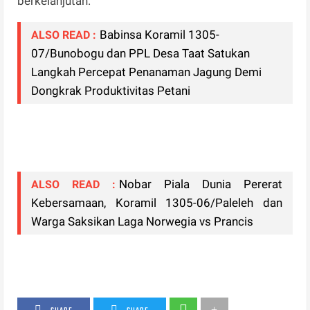
berkelanjutan.
Babinsa Koramil 1305-
ALSO READ :
07/Bunobogu dan PPL Desa Taat Satukan
Langkah Percepat Penanaman Jagung Demi
Dongkrak Produktivitas Petani
Nobar Piala Dunia Pererat
ALSO READ :
Kebersamaan, Koramil 1305-06/Paleleh dan
Warga Saksikan Laga Norwegia vs Prancis