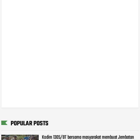
POPULAR POSTS
Kodim 1305/BT bersama masyarakat membuat Jembatan