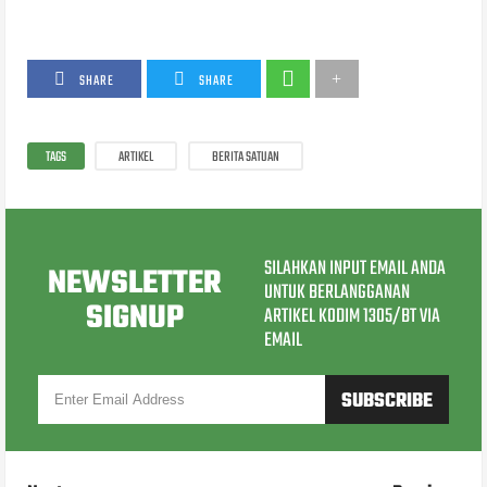
SHARE
SHARE
TAGS
ARTIKEL
BERITA SATUAN
SILAHKAN INPUT EMAIL ANDA
NEWSLETTER
UNTUK BERLANGGANAN
SIGNUP
ARTIKEL KODIM 1305/BT VIA
EMAIL