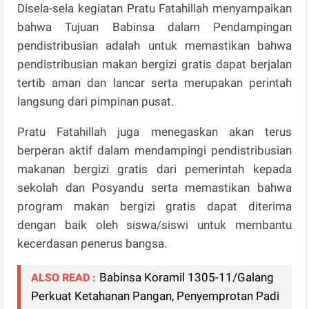
Disela-sela kegiatan Pratu Fatahillah menyampaikan
bahwa Tujuan Babinsa dalam Pendampingan
pendistribusian adalah untuk memastikan bahwa
pendistribusian makan bergizi gratis dapat berjalan
tertib aman dan lancar serta merupakan perintah
langsung dari pimpinan pusat.
Pratu Fatahillah juga menegaskan akan terus
berperan aktif dalam mendampingi pendistribusian
makanan bergizi gratis dari pemerintah kepada
sekolah dan Posyandu serta memastikan bahwa
program makan bergizi gratis dapat diterima
dengan baik oleh siswa/siswi untuk membantu
kecerdasan penerus bangsa.
Babinsa Koramil 1305-11/Galang
ALSO READ :
Perkuat Ketahanan Pangan, Penyemprotan Padi