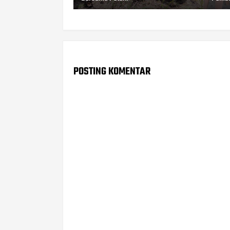
POSTING KOMENTAR