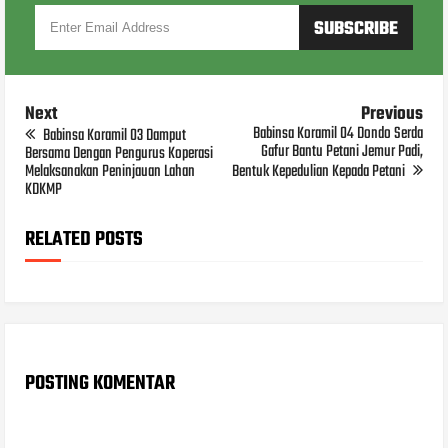
Next
Previous
Babinsa Koramil 04 Dondo Serda
Babinsa Koramil 03 Damput
Gafur Bantu Petani Jemur Padi,
Bersama Dengan Pengurus Koperasi
Melaksanakan Peninjauan Lahan
Bentuk Kepedulian Kepada Petani
KDKMP
RELATED POSTS
POSTING KOMENTAR