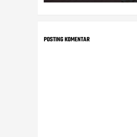
POSTING KOMENTAR