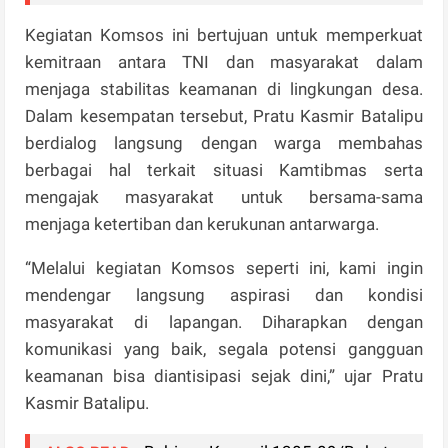
Kegiatan Komsos ini bertujuan untuk memperkuat
kemitraan antara TNI dan masyarakat dalam
menjaga stabilitas keamanan di lingkungan desa.
Dalam kesempatan tersebut, Pratu Kasmir Batalipu
berdialog langsung dengan warga membahas
berbagai hal terkait situasi Kamtibmas serta
mengajak masyarakat untuk bersama-sama
menjaga ketertiban dan kerukunan antarwarga.
“Melalui kegiatan Komsos seperti ini, kami ingin
mendengar langsung aspirasi dan kondisi
masyarakat di lapangan. Diharapkan dengan
komunikasi yang baik, segala potensi gangguan
keamanan bisa diantisipasi sejak dini,” ujar Pratu
Kasmir Batalipu.