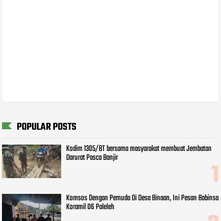
POPULAR POSTS
Kodim 1305/BT bersama masyarakat membuat Jembatan
Darurat Pasca Banjir
Komsos Dengan Pemuda Di Desa Binaan, Ini Pesan Babinsa
Koramil 06 Paleleh