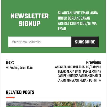
SILAHKAN INPUT EMAIL ANDA
NEWSLETTER
UNTUK BERLANGGANAN
SIGNUP
ARTIKEL KODIM 1305/BT VIA
EMAIL
Next
Previous
ANGGOTA KORAMIL 1305-03/DAMPUT
Posting Lebih Baru
GELAR KERJA BAKTI PEMBERSIHAN
DAN PEMBONGKARAN BANGUNAN DI
LAHAN KOPERASI MERAH PUTIH
RELATED POSTS