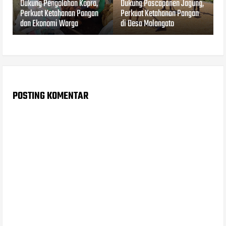
Dukung Pengolahan Kopra,
Dukung Pascapanen Jagung,
Perkuat Ketahanan Pangan
Perkuat Ketahanan Pangan
dan Ekonomi Warga
di Desa Molangato
POSTING KOMENTAR