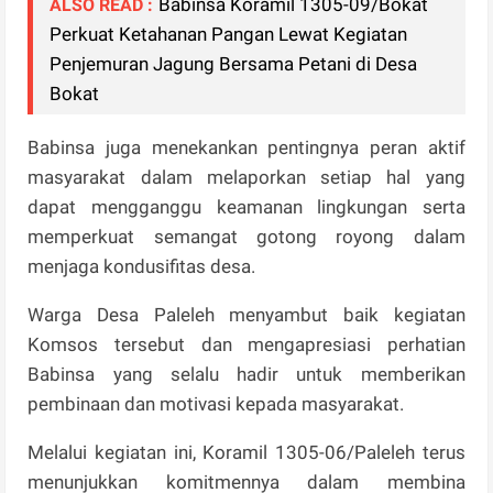
Babinsa Koramil 1305-09/Bokat
ALSO READ :
Perkuat Ketahanan Pangan Lewat Kegiatan
Penjemuran Jagung Bersama Petani di Desa
Bokat
Babinsa juga menekankan pentingnya peran aktif
masyarakat dalam melaporkan setiap hal yang
dapat mengganggu keamanan lingkungan serta
memperkuat semangat gotong royong dalam
menjaga kondusifitas desa.
Warga Desa Paleleh menyambut baik kegiatan
Komsos tersebut dan mengapresiasi perhatian
Babinsa yang selalu hadir untuk memberikan
pembinaan dan motivasi kepada masyarakat.
Melalui kegiatan ini, Koramil 1305-06/Paleleh terus
menunjukkan komitmennya dalam membina