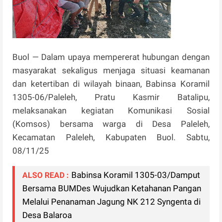
Buol — Dalam upaya mempererat hubungan dengan
masyarakat sekaligus menjaga situasi keamanan
dan ketertiban di wilayah binaan, Babinsa Koramil
1305-06/Paleleh, Pratu Kasmir Batalipu,
melaksanakan kegiatan Komunikasi Sosial
(Komsos) bersama warga di Desa Paleleh,
Kecamatan Paleleh, Kabupaten Buol. Sabtu,
08/11/25
Babinsa Koramil 1305-03/Damput
ALSO READ :
Bersama BUMDes Wujudkan Ketahanan Pangan
Melalui Penanaman Jagung NK 212 Syngenta di
Desa Balaroa