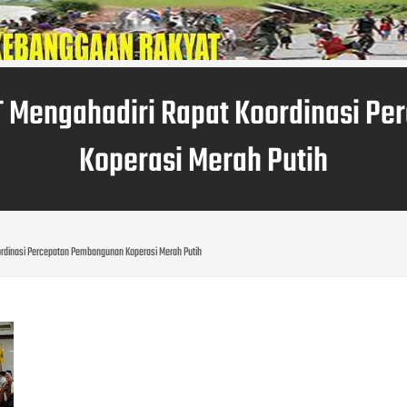
 Mengahadiri Rapat Koordinasi P
Koperasi Merah Putih
rdinasi Percepatan Pembangunan Koperasi Merah Putih