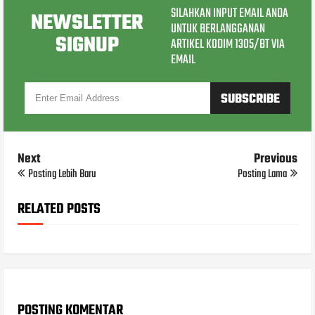
SILAHKAN INPUT EMAIL ANDA
NEWSLETTER
UNTUK BERLANGGANAN
SIGNUP
ARTIKEL KODIM 1305/BT VIA
EMAIL
Next
Previous
Posting Lebih Baru
Posting Lama
RELATED POSTS
POSTING KOMENTAR