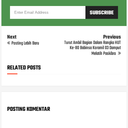
Next
Previous
Turut Ambil Bagian Dalam Rangka HUT
Posting Lebih Baru
Ke-80 Babinsa Koramil 03 Damput
Melatih Paskibra
RELATED POSTS
POSTING KOMENTAR