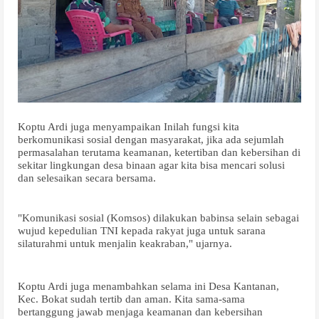
Koptu Ardi juga menyampaikan Inilah fungsi kita
berkomunikasi sosial dengan masyarakat, jika ada sejumlah
permasalahan terutama keamanan, ketertiban dan kebersihan di
sekitar lingkungan desa binaan agar kita bisa mencari solusi
dan selesaikan secara bersama.
"Komunikasi sosial (Komsos) dilakukan babinsa selain sebagai
wujud kepedulian TNI kepada rakyat juga untuk sarana
silaturahmi untuk menjalin keakraban," ujarnya.
Koptu Ardi juga menambahkan selama ini Desa Kantanan,
Kec. Bokat sudah tertib dan aman. Kita sama-sama
bertanggung jawab menjaga keamanan dan kebersihan