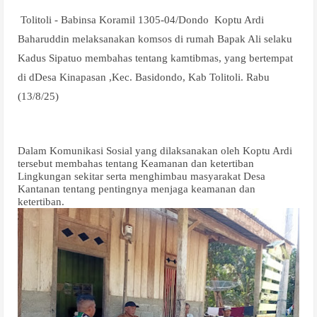
Tolitoli - Babinsa Koramil 1305-04/Dondo
Koptu Ardi
Baharuddin melaksanakan komsos di rumah Bapak Ali selaku
Kadus Sipatuo membahas tentang kamtibmas, yang bertempat
di dDesa Kinapasan ,Kec. Basidondo, Kab Tolitoli. Rabu
(13/8/25)
Dalam Komunikasi Sosial yang dilaksanakan oleh Koptu Ardi
tersebut membahas tentang Keamanan dan ketertiban
Lingkungan sekitar serta menghimbau masyarakat Desa
Kantanan tentang pentingnya menjaga keamanan dan
ketertiban.