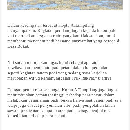
Dalam kesempatan tersebut Koptu A.Tampilang
menyampaikan, Kegiatan pendampingan kepada kelompok
tani merupakan kegiatan rutin yang kami laksanakan, untuk
membantu menanam padi bersama masyarakat yang berada di
Desa Bokat.
"Ini sudah merupakan tugas kami sebagai aparatur
kewilayahan membantu para petani dalam hal pertanian,
seperti kegiatan tanam padi yang sedang saya kerjakan
merupakan wujud kemanunggalan TNI- Rakyat," ujarnya
Dengan penuh rasa semangat Koptu A.Tampilang juga ingin
menumbuhkan semangat tinggi terhadap para petani dalam
melakukan penanaman padi, bukan hanya saat panen padi saja
tetapi juga di saat penyemaian bibit padi, pengolahan lahan
sawah, perawatan sampai panen padi, sebagai wujud rasa
kepedulian terhadap para petani.