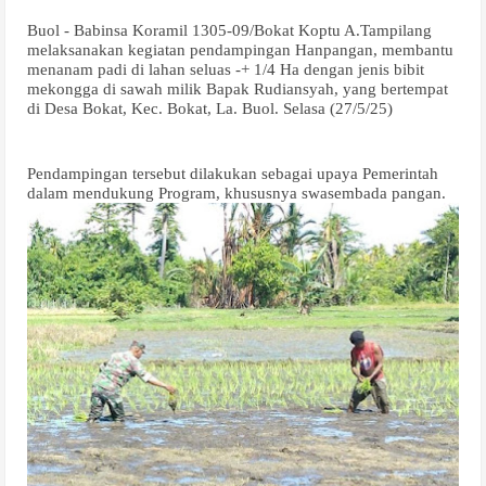
Buol - Babinsa Koramil 1305-09/Bokat Koptu A.Tampilang
melaksanakan kegiatan pendampingan Hanpangan, membantu
menanam padi di lahan seluas -+ 1/4 Ha dengan jenis bibit
mekongga di sawah milik Bapak Rudiansyah, yang bertempat
di Desa Bokat, Kec. Bokat, La. Buol. Selasa (27/5/25)
Pendampingan tersebut dilakukan sebagai upaya Pemerintah
dalam mendukung Program, khususnya swasembada pangan.