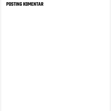
POSTING KOMENTAR