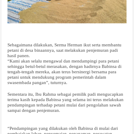
Sebagaimana dilakukan, Serma Herman ikut serta membantu
petani di desa binaannya, saat melakukan penjemuran padi
hasil panen.
“Kami akan selalu mengawal dan mendampingi para petani
sehingga betul-betul merasakan, dengan hadirnya Babinsa di
tengah-tengah mereka, akan terus bersinergi bersama para
petani untuk mendukung program pemerintah dalam
swasembada pangan”, tuturnya.
Sementara itu, Ibu Rahma sebagai pemilik padi mengucapkan
terima kasih kepada Babinsa yang selama ini terus melakukan
pendampingan terhadap petani mulai dari pengolahan sawah
sampai dengan penjemuran.
“Pendampingan yang dilakukan oleh Babinsa di mulai dari
pembajakan lahan, penyemaian, penanaman, perawatan