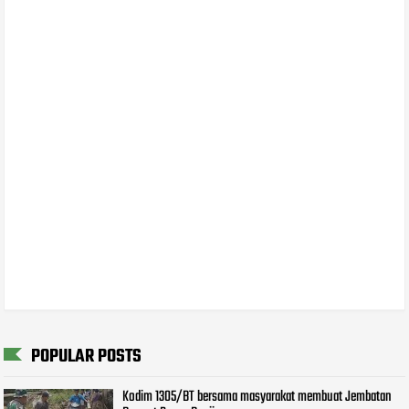
POPULAR POSTS
Kodim 1305/BT bersama masyarakat membuat Jembatan