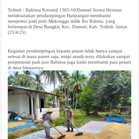
Tolitoli - Babinsa Koramil 1305-10/Damsel Serma Herman
melaksanakan pendampingan Hanpangan membantu
menjemur padi jenis Mekongga milik Ibu Rahma, yang
bertempat di Desa Bangkir, Kec. Damsel, Kab. Tolitoli. Jumat
(25/4/25)
Kegiatan pendampingan kepada petani tidak hanya sampai
selesai di masa panen saja, tetapi masih terus dilakukan sampai
penjemuran padi pun Babinsa juga hadir membantu para petani
di desa binaannya.