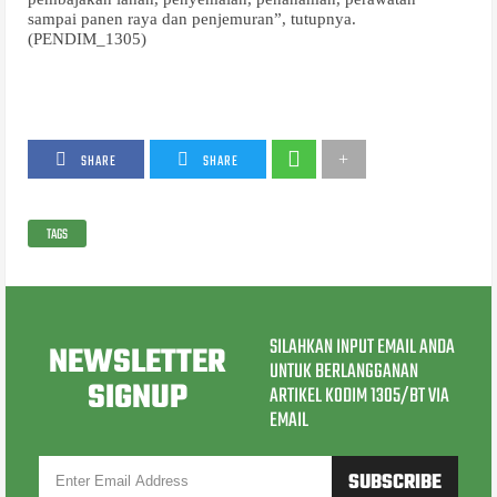
sampai panen raya dan penjemuran”, tutupnya.
(PENDIM_1305)
SHARE
SHARE
TAGS
SILAHKAN INPUT EMAIL ANDA
NEWSLETTER
UNTUK BERLANGGANAN
SIGNUP
ARTIKEL KODIM 1305/BT VIA
EMAIL