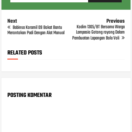
Next
Previous
Kodim 1305/BT Bersama Warga
Babinsa Koramil 09 Bokat Bantu
Lampasio Gotong royong Dalam
Merontokan Padi Dengan Alat Manual
Pembuatan Lapangan Bola Voli
RELATED POSTS
POSTING KOMENTAR