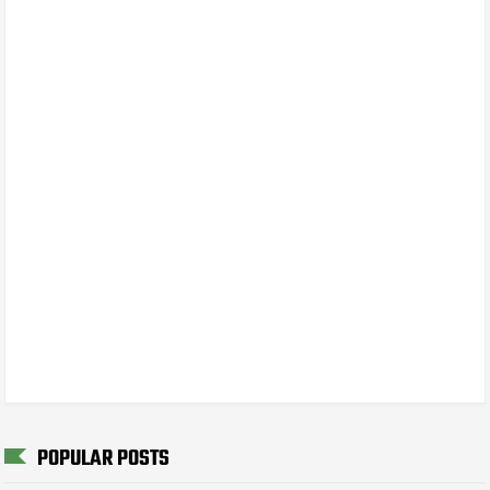
POPULAR POSTS