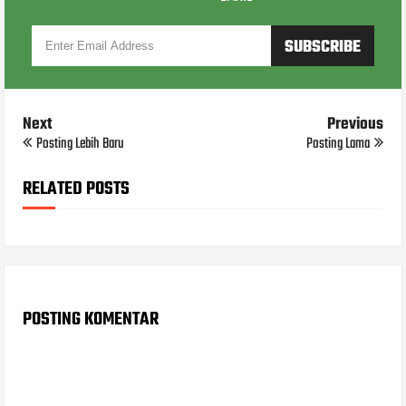
Next
Previous
Posting Lebih Baru
Posting Lama
RELATED POSTS
POSTING KOMENTAR