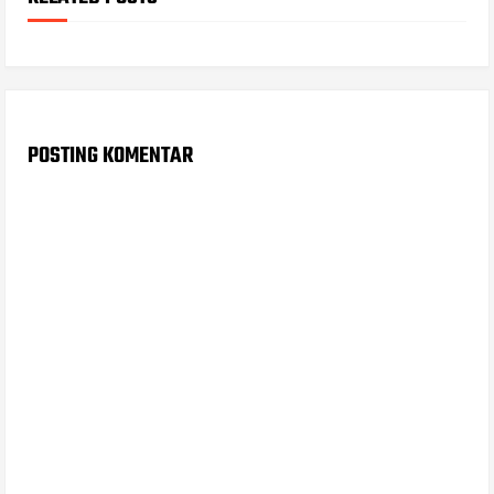
POSTING KOMENTAR