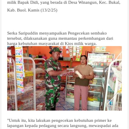
milik Bapak Didi, yang berada di Desa Winangun, Kec. Bukal,
Kab. Buol. Kamis (13/2/25)
Serka Saripuddin menyampaikan Pengecekan sembako
tersebut, dilaksanakan guna memantau perkembangan dari
harga kebutuhan masyarakat di Kios milik warga.
"Untuk itu, kita lakukan pengecekan kebutuhan primer ke
lapangan kepada pedagang secara langsung, mewaspadai ada