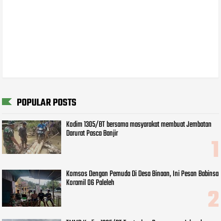
POPULAR POSTS
Kodim 1305/BT bersama masyarakat membuat Jembatan
Darurat Pasca Banjir
Komsos Dengan Pemuda Di Desa Binaan, Ini Pesan Babinsa
Koramil 06 Paleleh