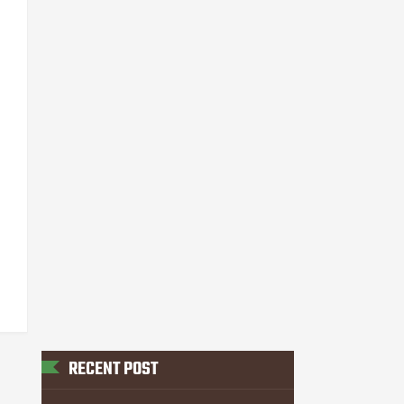
RECENT POST