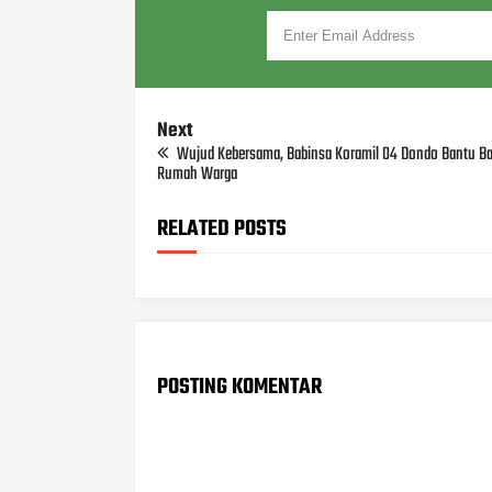
Next
Wujud Kebersama, Babinsa Koramil 04 Dondo Bantu B
Rumah Warga
RELATED POSTS
POSTING KOMENTAR