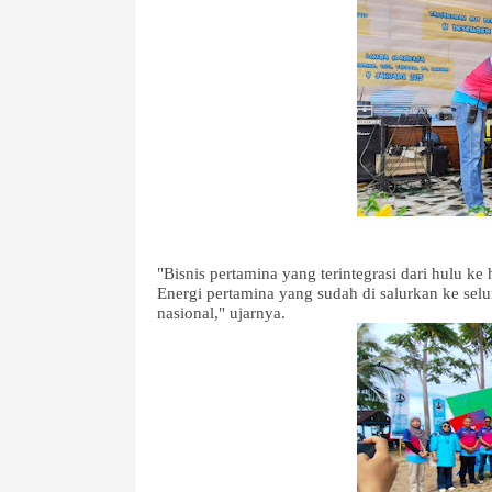
"Bisnis pertamina yang terintegrasi dari hulu ke
Energi pertamina yang sudah di salurkan ke sel
nasional," ujarnya.