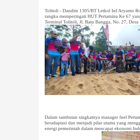
Tolitoli - Dandim 1305/BT Letkol Inf Aryanto 
rangka memperingati HUT Pertamina Ke 67 yang 
Terminal Tolitoli, Jl. Batu Bangga, No. 27, Desa 
Dalam sambutan singkatnya manager fuel Pertam
beradaptasi dan menjadi pilar utama yang meng
energi pemerintah dalam mencapai ekonomi Ind