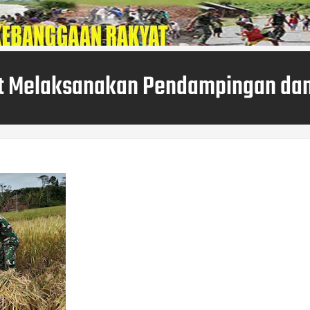
t Melaksanakan Pendampingan dan