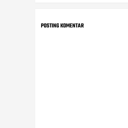
POSTING KOMENTAR