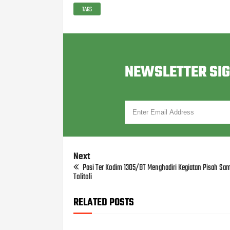
TAGS
NEWSLETTER SI
Next
Pasi Ter Kodim 1305/BT Menghadiri Kegiatan Pisah Sa
Tolitoli
RELATED POSTS