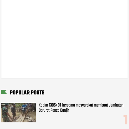
POPULAR POSTS
Kodim 1305/BT bersama masyarakat membuat Jembatan
Darurat Pasca Banjir