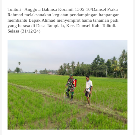
Tolitoli - Anggota Babinsa Koramil 1305-10/Damsel Praka
Rahmad melaksanakan kegiatan pendampingan hanpangan
membantu Bapak Ahmad menyemprot hama tanaman padi,
yang berasa di Desa Tampiala, Kec. Damsel Kab. Tolitoli.
Selasa (31/12/24)