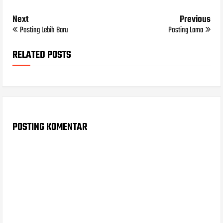
Next
Previous
Posting Lebih Baru
Posting Lama
RELATED POSTS
POSTING KOMENTAR