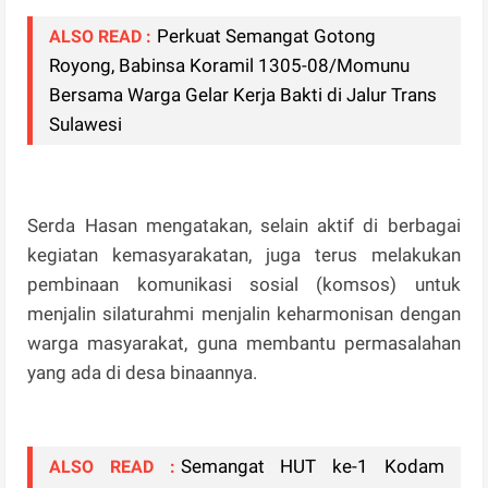
Perkuat Semangat Gotong
ALSO READ :
Royong, Babinsa Koramil 1305-08/Momunu
Bersama Warga Gelar Kerja Bakti di Jalur Trans
Sulawesi
Serda Hasan mengatakan, selain aktif di berbagai
kegiatan kemasyarakatan, juga terus melakukan
pembinaan komunikasi sosial (komsos) untuk
menjalin silaturahmi menjalin keharmonisan dengan
warga masyarakat, guna membantu permasalahan
yang ada di desa binaannya.
Semangat HUT ke-1 Kodam
ALSO READ :