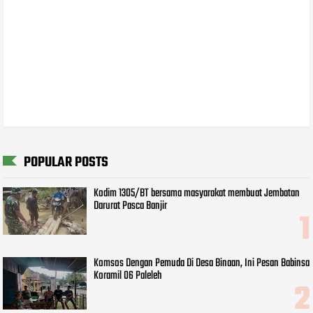
POPULAR POSTS
Kodim 1305/BT bersama masyarakat membuat Jembatan
Darurat Pasca Banjir
Komsos Dengan Pemuda Di Desa Binaan, Ini Pesan Babinsa
Koramil 06 Paleleh