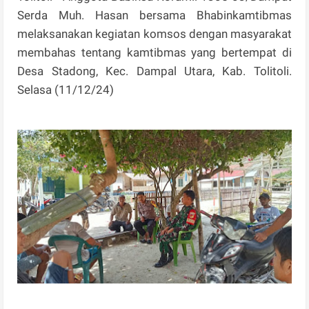
Serda Muh. Hasan bersama Bhabinkamtibmas
melaksanakan kegiatan komsos dengan masyarakat
membahas tentang kamtibmas yang bertempat di
Desa Stadong, Kec. Dampal Utara, Kab. Tolitoli.
Selasa (11/12/24)