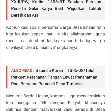
XXIII/PW, Kodim 1305/BT Satukan Ratusan
Peserta Gelar Karya Bakti Wujudkan Tolitoli
Bersih dan Asri
Komunikasi sosial bersama warga Desa binaan rutin
kita lakukan seperti hari ini kita silahturahmi guna
menjalin silaturahmi dan keakraban terhadap warga
di wilayah Desa binaannya” ungkapnya.
Babinsa Koramil 1305-02/Tolut
ALSO READ :
Perkuat Ketahanan Pangan Lewat Penanaman
Padi Bersama Petani di Desa Timbolo
Menurut Serda Hasan, komsos juga mencerminkan
kemanunggalan TNI dengan Rakyat, khususnya
Babinsa dengan masyarakat yang berada di Desa