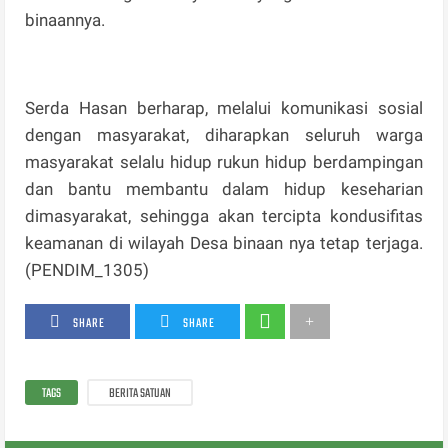
binaannya.
Serda Hasan berharap, melalui komunikasi sosial
dengan masyarakat, diharapkan seluruh warga
masyarakat selalu hidup rukun hidup berdampingan
dan bantu membantu dalam hidup keseharian
dimasyarakat, sehingga akan tercipta kondusifitas
keamanan di wilayah Desa binaan nya tetap terjaga.
(PENDIM_1305)
SHARE
SHARE
TAGS
BERITA SATUAN