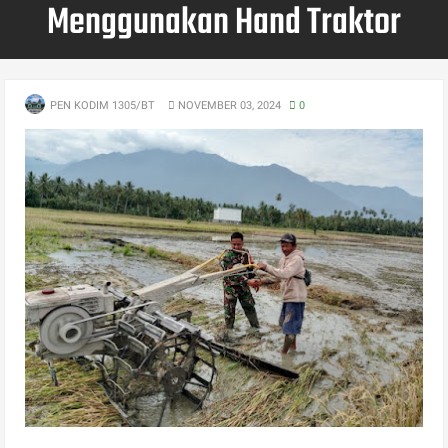
Menggunakan Hand Traktor
PEN KODIM 1305/BT
NOVEMBER 03, 2024
0