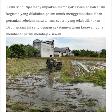
Pratu Muh Rijal menyampaikan membajak sawah adalah suatu
kegiatan yang dilakukan petani untuk menggemburkan lahan
pertanian sebelum masa tanam, seperti yang telah dilakukan
Babinsa saat ini yang dengan cekatannya turun kesawah guna
membantu petani membajak sawah.