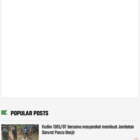
POPULAR POSTS
Kodim 1305/BT bersama masyarakat membuat Jembatan
Darurat Pasca Banjir