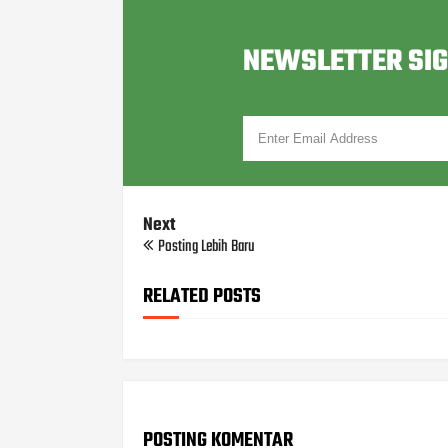
NEWSLETTER SI
Next
Posting Lebih Baru
RELATED POSTS
POSTING KOMENTAR