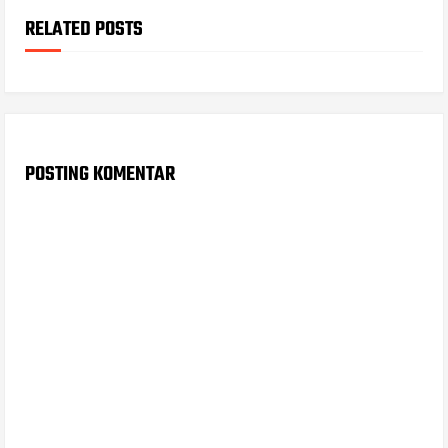
RELATED POSTS
POSTING KOMENTAR