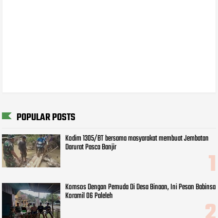
POPULAR POSTS
Kodim 1305/BT bersama masyarakat membuat Jembatan
Darurat Pasca Banjir
Komsos Dengan Pemuda Di Desa Binaan, Ini Pesan Babinsa
Koramil 06 Paleleh