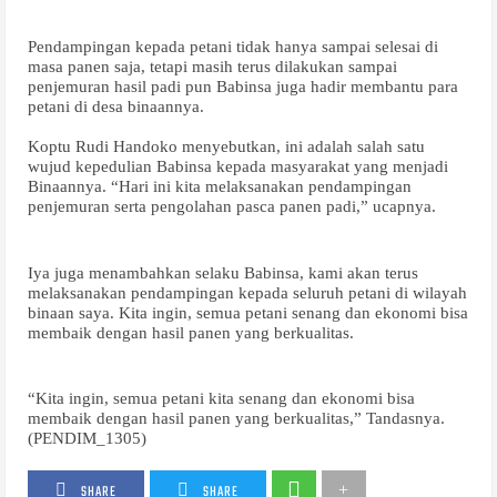
Pendampingan kepada petani tidak hanya sampai selesai di
masa panen saja, tetapi masih terus dilakukan sampai
penjemuran hasil padi pun Babinsa juga hadir membantu para
petani di desa binaannya.
Koptu Rudi Handoko menyebutkan, ini adalah salah satu
wujud kepedulian Babinsa kepada masyarakat yang menjadi
Binaannya. “Hari ini kita melaksanakan pendampingan
penjemuran serta pengolahan pasca panen padi,” ucapnya.
Iya juga menambahkan selaku Babinsa, kami akan terus
melaksanakan pendampingan kepada seluruh petani di wilayah
binaan saya. Kita ingin, semua petani senang dan ekonomi bisa
membaik dengan hasil panen yang berkualitas.
“Kita ingin, semua petani kita senang dan ekonomi bisa
membaik dengan hasil panen yang berkualitas,” Tandasnya.
(PENDIM_1305)
SHARE
SHARE