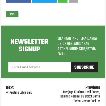
TAGS
SILAHKAN INPUT EMAIL ANDA
NEWSLETTER
UNTUK BERLANGGANAN
SIGNUP
ARTIKEL KODIM 1305/BT VIA
EMAIL
Next
Previous
Menjaga Kualitas Hasil Panen,
Posting Lebih Baru
Babinsa Koramil 09 Bokat Bantu
Petani Jemur Padi