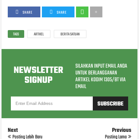
SHARE
SHARE
TAGS
ARTIKEL
BERITA SATUAN
SILAHKAN INPUT EMAIL ANDA
NEWSLETTER
UNTUK BERLANGGANAN
SIGNUP
ARTIKEL KODIM 1305/BT VIA
EMAIL
Next
Previous
Posting Lebih Baru
Posting Lama