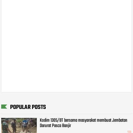
POPULAR POSTS
Kodim 1305/BT bersama masyarakat membuat Jembatan
Darurat Pasca Banjir