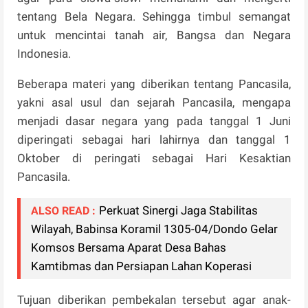
tentang Bela Negara. Sehingga timbul semangat
untuk mencintai tanah air, Bangsa dan Negara
Indonesia.
Beberapa materi yang diberikan tentang Pancasila,
yakni asal usul dan sejarah Pancasila, mengapa
menjadi dasar negara yang pada tanggal 1 Juni
diperingati sebagai hari lahirnya dan tanggal 1
Oktober di peringati sebagai Hari Kesaktian
Pancasila.
Perkuat Sinergi Jaga Stabilitas
ALSO READ :
Wilayah, Babinsa Koramil 1305-04/Dondo Gelar
Komsos Bersama Aparat Desa Bahas
Kamtibmas dan Persiapan Lahan Koperasi
Tujuan diberikan pembekalan tersebut agar anak-