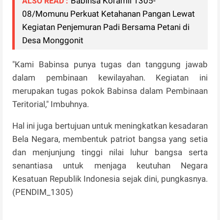
Babinsa Koramil 1305-
ALSO READ :
08/Momunu Perkuat Ketahanan Pangan Lewat
Kegiatan Penjemuran Padi Bersama Petani di
Desa Monggonit
"Kami Babinsa punya tugas dan tanggung jawab
dalam pembinaan kewilayahan. Kegiatan ini
merupakan tugas pokok Babinsa dalam Pembinaan
Teritorial," Imbuhnya.
Hal ini juga bertujuan untuk meningkatkan kesadaran
Bela Negara, membentuk patriot bangsa yang setia
dan menjunjung tinggi nilai luhur bangsa serta
senantiasa untuk menjaga keutuhan Negara
Kesatuan Republik Indonesia sejak dini, pungkasnya.
(PENDIM_1305)