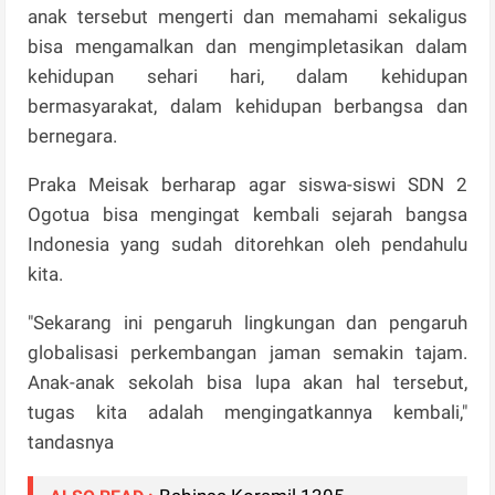
anak tersebut mengerti dan memahami sekaligus
bisa mengamalkan dan mengimpletasikan dalam
kehidupan sehari hari, dalam kehidupan
bermasyarakat, dalam kehidupan berbangsa dan
bernegara.
Praka Meisak berharap agar siswa-siswi SDN 2
Ogotua bisa mengingat kembali sejarah bangsa
Indonesia yang sudah ditorehkan oleh pendahulu
kita.
"Sekarang ini pengaruh lingkungan dan pengaruh
globalisasi perkembangan jaman semakin tajam.
Anak-anak sekolah bisa lupa akan hal tersebut,
tugas kita adalah mengingatkannya kembali,"
tandasnya