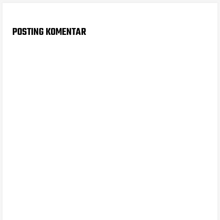
POSTING KOMENTAR