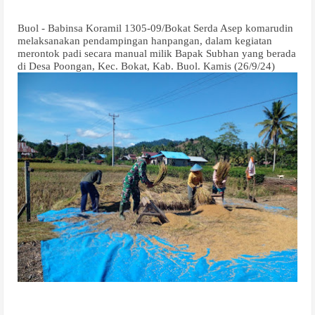
Buol - Babinsa Koramil 1305-09/Bokat Serda Asep komarudin
melaksanakan pendampingan hanpangan, dalam kegiatan
merontok padi secara manual milik Bapak Subhan yang berada
di Desa Poongan, Kec. Bokat, Kab. Buol. Kamis (26/9/24)