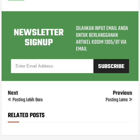
SILAHKAN INPUT EMAIL ANDA
NEWSLETTER
UNTUK BERLANGGANAN
SIGNUP
ARTIKEL KODIM 1305/BT VIA
EMAIL
Next
Previous
Posting Lebih Baru
Posting Lama
RELATED POSTS