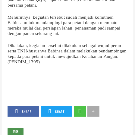
bersama petani.
Menurutnya, kegiatan tersebut sudah menjadi komitmen
Babinsa untuk mendampingi para petani dengan membatu
mereka mulai dari persiapan lahan, penanaman padi sampai
dengan panen sekarang ini.
Dikatakan, kegiatan tersebut dilakukan sebagai wujud peran
serta TNI khususnya Babinsa dalam melakukan pendampingan
kepada para petani untuk mewujudkan Ketahanan Pangan.
(PENDIM_1305)
SHARE
SHARE
TAGS