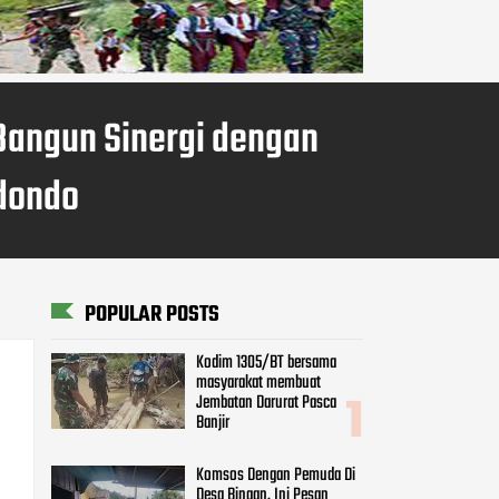
Bangun Sinergi dengan
dondo
POPULAR POSTS
Kodim 1305/BT bersama
masyarakat membuat
Jembatan Darurat Pasca
Banjir
Komsos Dengan Pemuda Di
Desa Binaan, Ini Pesan