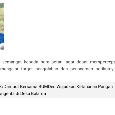
ri semangat kepada para petani agar dapat mempercep
mengejar target pengolahan dan penanaman berikutnya
03/Damput Bersama BUMDes Wujudkan Ketahanan Pangan
ngenta di Desa Balaroa