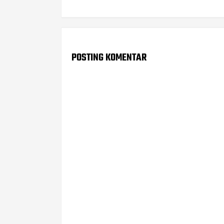
POSTING KOMENTAR